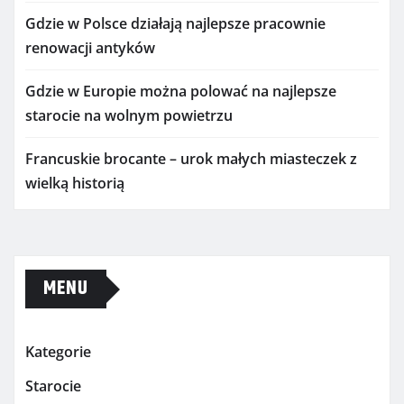
Gdzie w Polsce działają najlepsze pracownie
renowacji antyków
Gdzie w Europie można polować na najlepsze
starocie na wolnym powietrzu
Francuskie brocante – urok małych miasteczek z
wielką historią
MENU
Kategorie
Starocie