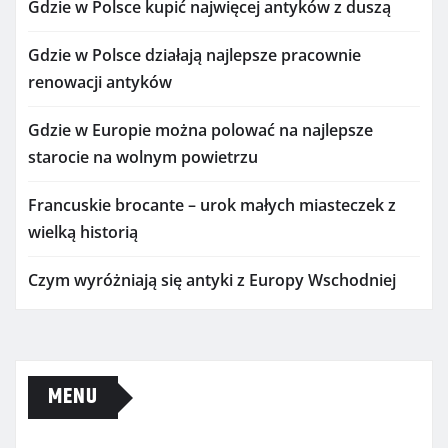
Gdzie w Polsce kupić najwięcej antyków z duszą
Gdzie w Polsce działają najlepsze pracownie
renowacji antyków
Gdzie w Europie można polować na najlepsze
starocie na wolnym powietrzu
Francuskie brocante – urok małych miasteczek z
wielką historią
Czym wyróżniają się antyki z Europy Wschodniej
MENU