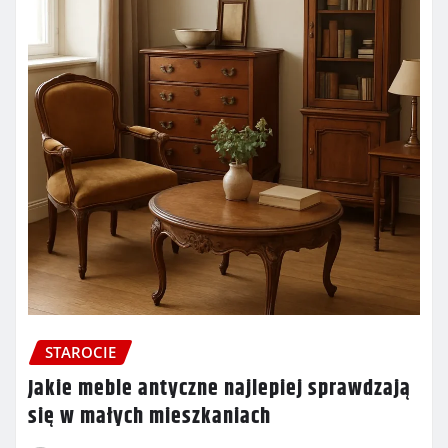
STAROCIE
Jakie meble antyczne najlepiej sprawdzają
się w małych mieszkaniach