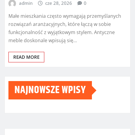
admin
cze 28, 2026
0
Małe mieszkania często wymagają przemyślanych
rozwiązań aranżacyjnych, które łączą w sobie
funkcjonalność z wyjątkowym stylem. Antyczne
meble doskonale wpisują się…
READ MORE
NAJNOWSZE WPISY