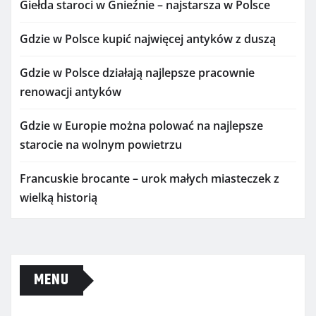
Giełda staroci w Gnieźnie – najstarsza w Polsce
Gdzie w Polsce kupić najwięcej antyków z duszą
Gdzie w Polsce działają najlepsze pracownie
renowacji antyków
Gdzie w Europie można polować na najlepsze
starocie na wolnym powietrzu
Francuskie brocante – urok małych miasteczek z
wielką historią
MENU