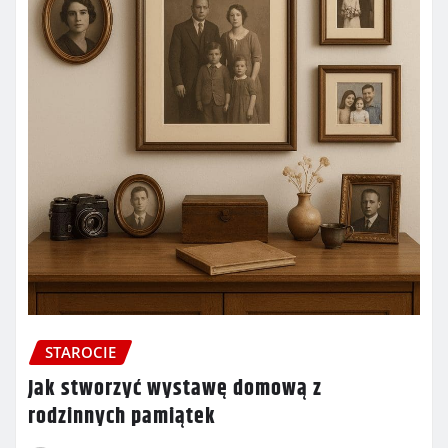
STAROCIE
Jak stworzyć wystawę domową z
rodzinnych pamiątek