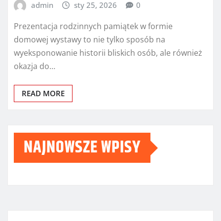
admin
sty 25, 2026
0
Prezentacja rodzinnych pamiątek w formie
domowej wystawy to nie tylko sposób na
wyeksponowanie historii bliskich osób, ale również
okazja do…
READ MORE
NAJNOWSZE WPISY