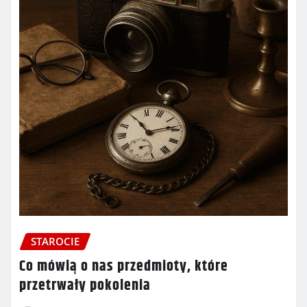
STAROCIE
Co mówią o nas przedmioty, które
przetrwały pokolenia