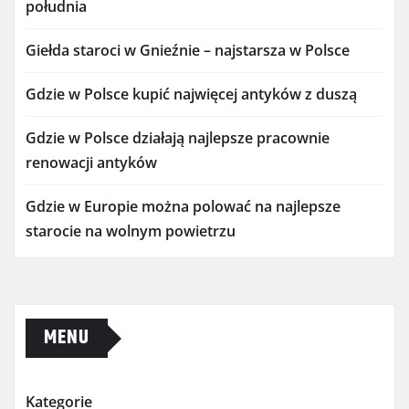
południa
Giełda staroci w Gnieźnie – najstarsza w Polsce
Gdzie w Polsce kupić najwięcej antyków z duszą
Gdzie w Polsce działają najlepsze pracownie
renowacji antyków
Gdzie w Europie można polować na najlepsze
starocie na wolnym powietrzu
MENU
Kategorie