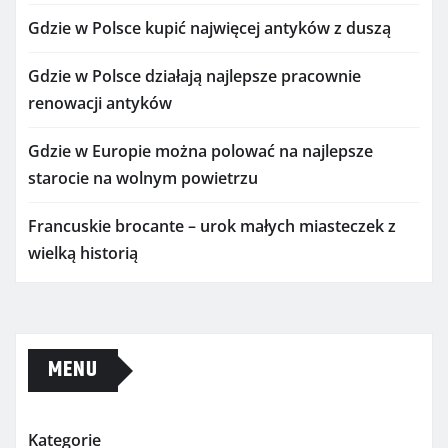
Gdzie w Polsce kupić najwięcej antyków z duszą
Gdzie w Polsce działają najlepsze pracownie
renowacji antyków
Gdzie w Europie można polować na najlepsze
starocie na wolnym powietrzu
Francuskie brocante – urok małych miasteczek z
wielką historią
MENU
Kategorie