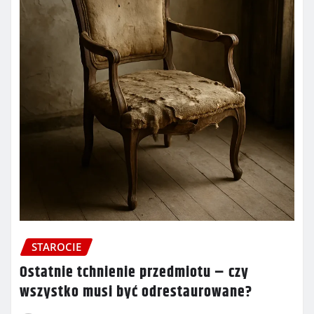
STAROCIE
Ostatnie tchnienie przedmiotu – czy
wszystko musi być odrestaurowane?