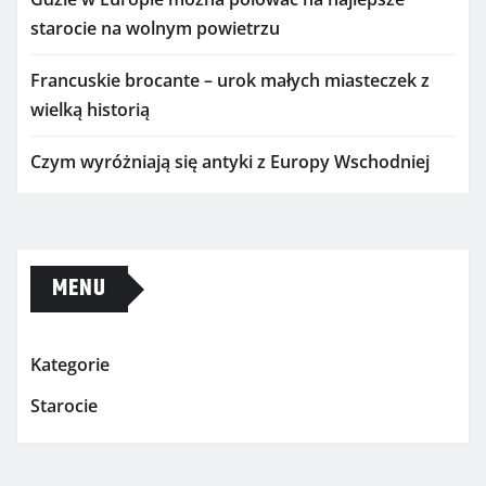
starocie na wolnym powietrzu
Francuskie brocante – urok małych miasteczek z
wielką historią
Czym wyróżniają się antyki z Europy Wschodniej
MENU
Kategorie
Starocie