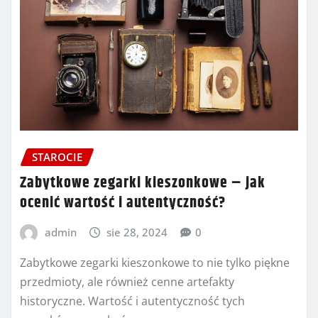
STAROCIE
Zabytkowe zegarki kieszonkowe – jak
ocenić wartość i autentyczność?
admin
sie 28, 2024
0
Zabytkowe zegarki kieszonkowe to nie tylko piękne
przedmioty, ale również cenne artefakty
historyczne. Wartość i autentyczność tych