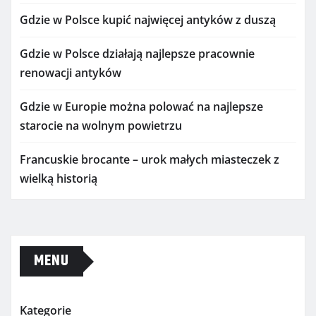
Gdzie w Polsce kupić najwięcej antyków z duszą
Gdzie w Polsce działają najlepsze pracownie
renowacji antyków
Gdzie w Europie można polować na najlepsze
starocie na wolnym powietrzu
Francuskie brocante – urok małych miasteczek z
wielką historią
MENU
Kategorie