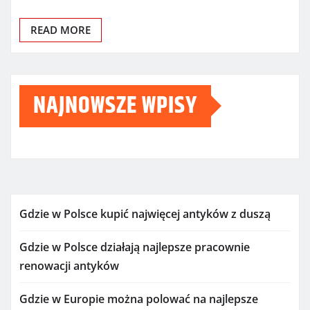
READ MORE
NAJNOWSZE WPISY
Gdzie w Polsce kupić najwięcej antyków z duszą
Gdzie w Polsce działają najlepsze pracownie
renowacji antyków
Gdzie w Europie można polować na najlepsze