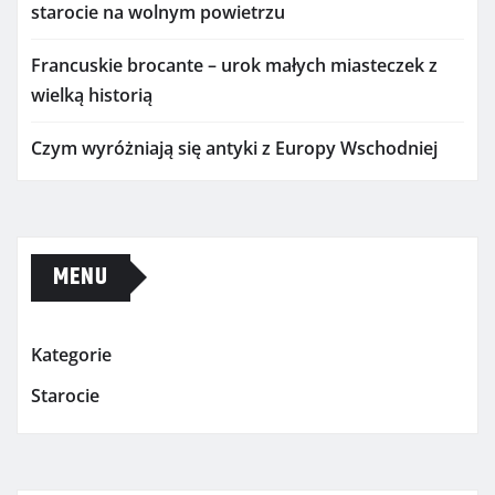
starocie na wolnym powietrzu
Francuskie brocante – urok małych miasteczek z
wielką historią
Czym wyróżniają się antyki z Europy Wschodniej
MENU
Kategorie
Starocie