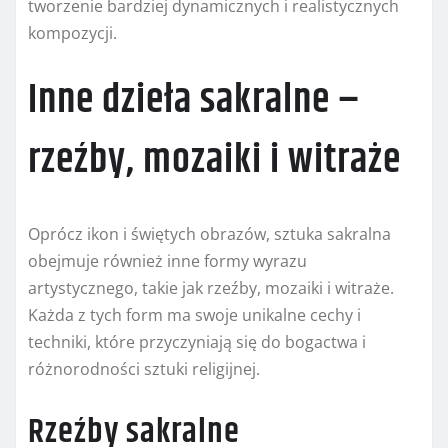
tworzenie bardziej dynamicznych i realistycznych
kompozycji.
Inne dzieła sakralne –
rzeźby, mozaiki i witraże
Oprócz ikon i świętych obrazów, sztuka sakralna
obejmuje również inne formy wyrazu
artystycznego, takie jak rzeźby, mozaiki i witraże.
Każda z tych form ma swoje unikalne cechy i
techniki, które przyczyniają się do bogactwa i
różnorodności sztuki religijnej.
Rzeźby sakralne