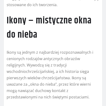
stosowane do ich tworzenia.
Ikony – mistyczne okna
do nieba
Ikony są jednym z najbardziej rozpoznawalnych i
cenionych rodzajów antycznych obrazów
religijnych. Wywodzą się z tradycji
wschodniochrześcijańskiej, a ich historia sięga
pierwszych wieków chrześcijaństwa. Ikony są
uważane za „okna do nieba”, przez które wierni
mogą nawiązać duchowy kontakt z
przedstawionymi na nich świętymi postaciami.