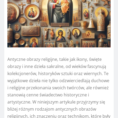
Antyczne obrazy religijne, takie jak ikony, święte
obrazy i inne dzieła sakralne, od wieków fascynują
kolekcjonerów, historyków sztuki oraz wiernych. Te
wyjątkowe dzieła nie tylko odzwierciedlają duchowe
i religijne przekonania swoich twórców, ale również
stanowią cenne świadectwo historyczne i
artystyczne. W niniejszym artykule przyjrzymy się
bliżej różnym rodzajom antycznych obrazów
religijnych, ich znaczeniu oraz technikom, które były