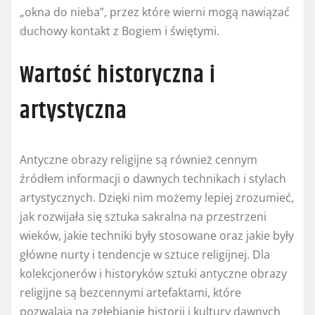
„okna do nieba”, przez które wierni mogą nawiązać
duchowy kontakt z Bogiem i świętymi.
Wartość historyczna i
artystyczna
Antyczne obrazy religijne są również cennym
źródłem informacji o dawnych technikach i stylach
artystycznych. Dzięki nim możemy lepiej zrozumieć,
jak rozwijała się sztuka sakralna na przestrzeni
wieków, jakie techniki były stosowane oraz jakie były
główne nurty i tendencje w sztuce religijnej. Dla
kolekcjonerów i historyków sztuki antyczne obrazy
religijne są bezcennymi artefaktami, które
pozwalają na zgłębianie historii i kultury dawnych