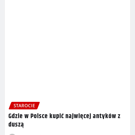
STAROCIE
Gdzie w Polsce kupić najwięcej antyków z
duszą