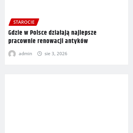
STAROCIE
Gdzie w Polsce działają najlepsze
pracownie renowacji antyków
admin
sie 3, 2026