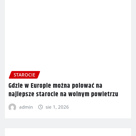
STAROCIE
Gdzie w Europie można polować na
najlepsze starocie na wolnym powietrzu
admin
sie 1, 2026