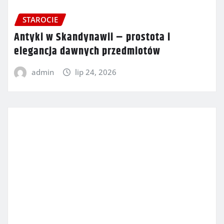
STAROCIE
Antyki w Skandynawii – prostota i
elegancja dawnych przedmiotów
admin
lip 24, 2026