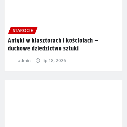
STAROCIE
Antyki w klasztorach i kościołach –
duchowe dziedzictwo sztuki
admin
lip 18, 2026