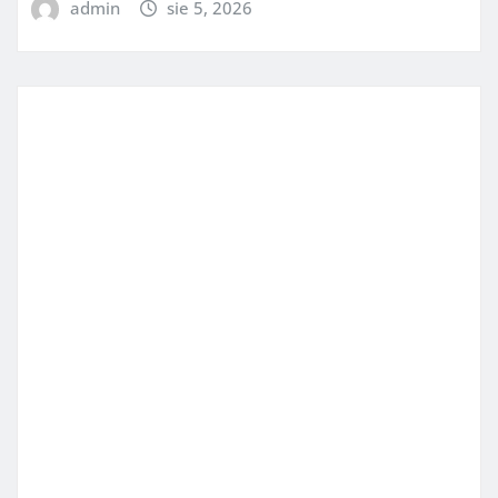
admin
sie 5, 2026