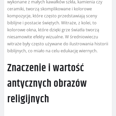
wykonane z małych kawałków szkła, kamienia czy
ceramiki, tworzą skomplikowane i kolorowe
kompozycje, które często przedstawiają sceny
biblijne i postacie świętych. Witraże, z kolei, to
kolorowe okna, które dzięki grze światła tworzą
niesamowite efekty wizualne. W średniowieczu
witraże były często używane do ilustrowania historii
biblijnych, co miało na celu edukację wiernych.
Znaczenie i wartość
antycznych obrazów
religijnych