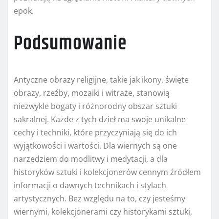
epok.
Podsumowanie
Antyczne obrazy religijne, takie jak ikony, święte
obrazy, rzeźby, mozaiki i witraże, stanowią
niezwykle bogaty i różnorodny obszar sztuki
sakralnej. Każde z tych dzieł ma swoje unikalne
cechy i techniki, które przyczyniają się do ich
wyjątkowości i wartości. Dla wiernych są one
narzędziem do modlitwy i medytacji, a dla
historyków sztuki i kolekcjonerów cennym źródłem
informacji o dawnych technikach i stylach
artystycznych. Bez względu na to, czy jesteśmy
wiernymi, kolekcjonerami czy historykami sztuki,