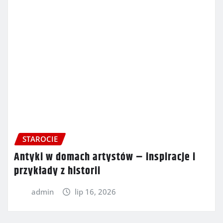
STAROCIE
Antyki w domach artystów – inspiracje i
przykłady z historii
admin
lip 16, 2026