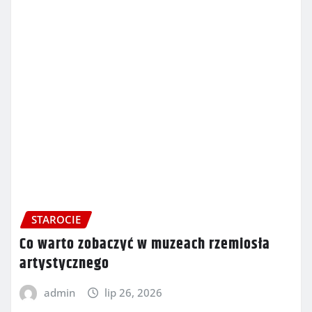
STAROCIE
Co warto zobaczyć w muzeach rzemiosła
artystycznego
admin
lip 26, 2026