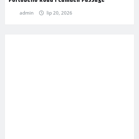
admin
lip 20, 2026