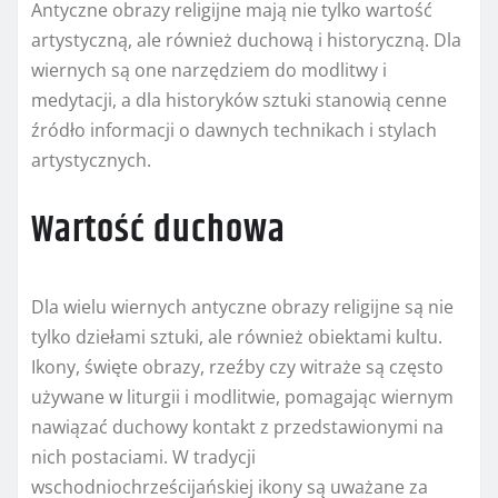
Antyczne obrazy religijne mają nie tylko wartość
artystyczną, ale również duchową i historyczną. Dla
wiernych są one narzędziem do modlitwy i
medytacji, a dla historyków sztuki stanowią cenne
źródło informacji o dawnych technikach i stylach
artystycznych.
Wartość duchowa
Dla wielu wiernych antyczne obrazy religijne są nie
tylko dziełami sztuki, ale również obiektami kultu.
Ikony, święte obrazy, rzeźby czy witraże są często
używane w liturgii i modlitwie, pomagając wiernym
nawiązać duchowy kontakt z przedstawionymi na
nich postaciami. W tradycji
wschodniochrześcijańskiej ikony są uważane za