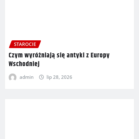
STAROCIE
Czym wyróżniają się antyki z Europy
Wschodniej
admin
lip 28, 2026