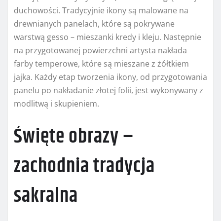
duchowości. Tradycyjnie ikony są malowane na
drewnianych panelach, które są pokrywane
warstwą gesso – mieszanki kredy i kleju. Następnie
na przygotowanej powierzchni artysta nakłada
farby temperowe, które są mieszane z żółtkiem
jajka. Każdy etap tworzenia ikony, od przygotowania
panelu po nakładanie złotej folii, jest wykonywany z
modlitwą i skupieniem.
Święte obrazy –
zachodnia tradycja
sakralna