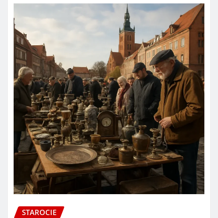
STAROCIE