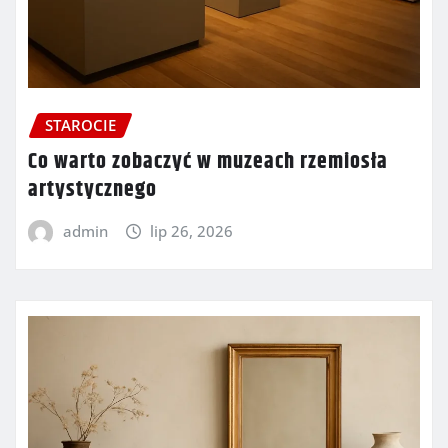
STAROCIE
Co warto zobaczyć w muzeach rzemiosła
artystycznego
admin
lip 26, 2026