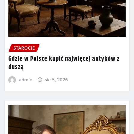
STAROCIE
Gdzie w Polsce kupić najwięcej antyków z
duszą
admin
sie 5, 2026