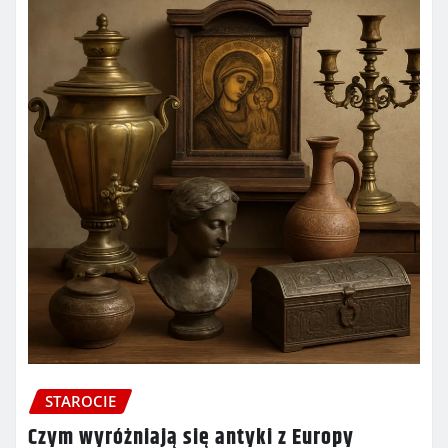
STAROCIE
Czym wyróżniają się antyki z Europy