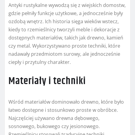
Antyki rustykalne wywodzą się z wiejskich domostw,
gdzie pełniły funkcje użytkowe, a jednocześnie były
ozdobą wnętrz. Ich historia sięga wieków wstecz,
kiedy to rzemieślnicy tworzyli meble i dekoracje z
dostępnych materiałów, takich jak drewno, kamień
czy metal. Wykorzystywano proste techniki, które
nadawały przedmiotom surowy, ale jednocześnie
ciepły i przytulny charakter.
Materiały i techniki
Wśród materiałów dominowało drewno, które było
łatwo dostępne i stosunkowo proste w obróbce.
Najczęściej używano drewna dębowego,
sosnowego, bukowego czy jesionowego.
Rzemieślnicy stosowali tradycyjne techniki