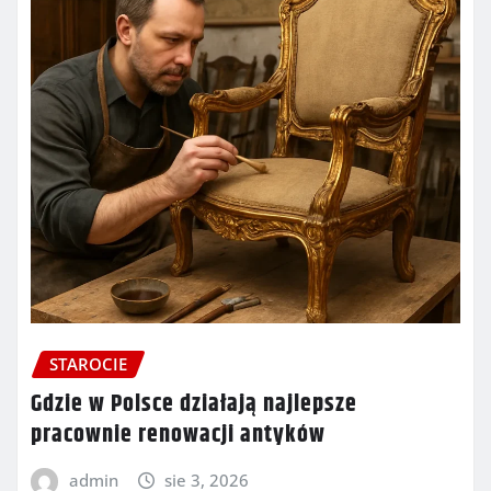
STAROCIE
Gdzie w Polsce działają najlepsze
pracownie renowacji antyków
admin
sie 3, 2026