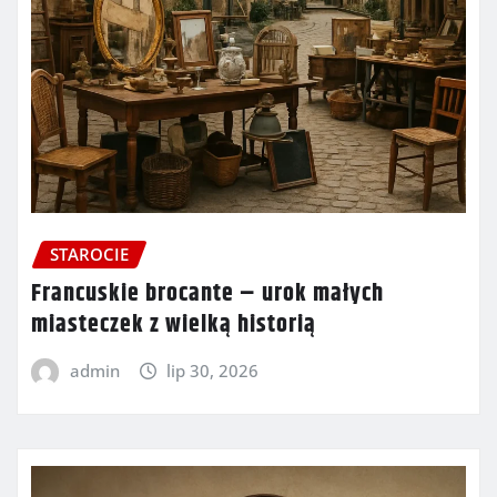
STAROCIE
Francuskie brocante – urok małych
miasteczek z wielką historią
admin
lip 30, 2026