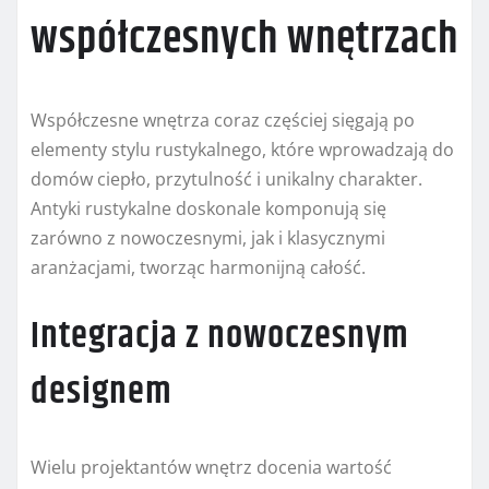
współczesnych wnętrzach
Współczesne wnętrza coraz częściej sięgają po
elementy stylu rustykalnego, które wprowadzają do
domów ciepło, przytulność i unikalny charakter.
Antyki rustykalne doskonale komponują się
zarówno z nowoczesnymi, jak i klasycznymi
aranżacjami, tworząc harmonijną całość.
Integracja z nowoczesnym
designem
Wielu projektantów wnętrz docenia wartość