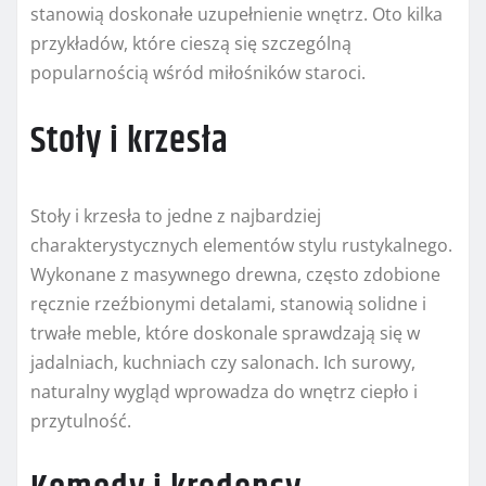
stanowią doskonałe uzupełnienie wnętrz. Oto kilka
przykładów, które cieszą się szczególną
popularnością wśród miłośników staroci.
Stoły i krzesła
Stoły i krzesła to jedne z najbardziej
charakterystycznych elementów stylu rustykalnego.
Wykonane z masywnego drewna, często zdobione
ręcznie rzeźbionymi detalami, stanowią solidne i
trwałe meble, które doskonale sprawdzają się w
jadalniach, kuchniach czy salonach. Ich surowy,
naturalny wygląd wprowadza do wnętrz ciepło i
przytulność.