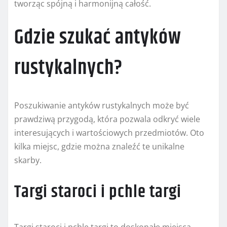
tworząc spójną i harmonijną całość.
Gdzie szukać antyków
rustykalnych?
Poszukiwanie antyków rustykalnych może być
prawdziwą przygodą, która pozwala odkryć wiele
interesujących i wartościowych przedmiotów. Oto
kilka miejsc, gdzie można znaleźć te unikalne
skarby.
Targi staroci i pchle targi