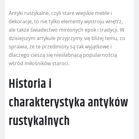
Antyki rustykalne, czyli stare wiejskie meble i
dekoracje, to nie tylko elementy wystroju wnętrz,
ale także świadectwo minionych epok i tradycji. W
dzisiejszym artykule przyjrzymy się bliżej temu, co
sprawia, że te przedmioty są tak wyjątkowe i
dlaczego cieszą się niesłabnącą popularnością
wśród miłośników staroci.
Historia i
charakterystyka antyków
rustykalnych