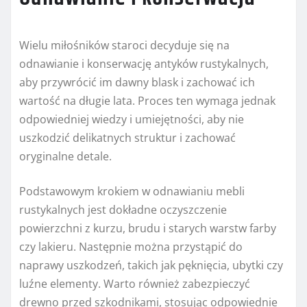
Wielu miłośników staroci decyduje się na
odnawianie i konserwację antyków rustykalnych,
aby przywrócić im dawny blask i zachować ich
wartość na długie lata. Proces ten wymaga jednak
odpowiedniej wiedzy i umiejętności, aby nie
uszkodzić delikatnych struktur i zachować
oryginalne detale.
Podstawowym krokiem w odnawianiu mebli
rustykalnych jest dokładne oczyszczenie
powierzchni z kurzu, brudu i starych warstw farby
czy lakieru. Następnie można przystąpić do
naprawy uszkodzeń, takich jak pęknięcia, ubytki czy
luźne elementy. Warto również zabezpieczyć
drewno przed szkodnikami, stosując odpowiednie