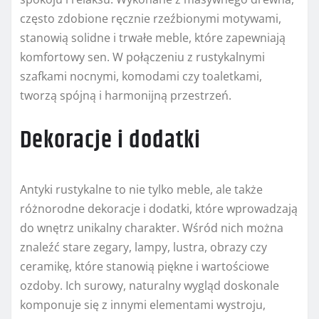
często zdobione ręcznie rzeźbionymi motywami,
stanowią solidne i trwałe meble, które zapewniają
komfortowy sen. W połączeniu z rustykalnymi
szafkami nocnymi, komodami czy toaletkami,
tworzą spójną i harmonijną przestrzeń.
Dekoracje i dodatki
Antyki rustykalne to nie tylko meble, ale także
różnorodne dekoracje i dodatki, które wprowadzają
do wnętrz unikalny charakter. Wśród nich można
znaleźć stare zegary, lampy, lustra, obrazy czy
ceramikę, które stanowią piękne i wartościowe
ozdoby. Ich surowy, naturalny wygląd doskonale
komponuje się z innymi elementami wystroju,