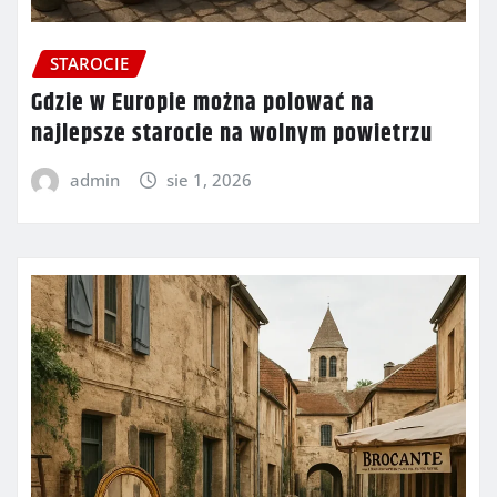
STAROCIE
Gdzie w Europie można polować na
najlepsze starocie na wolnym powietrzu
admin
sie 1, 2026