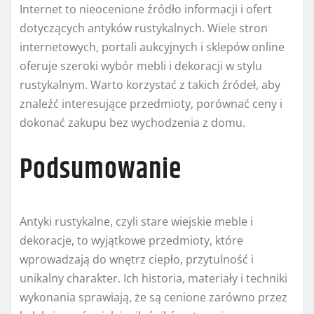
Internet to nieocenione źródło informacji i ofert
dotyczących antyków rustykalnych. Wiele stron
internetowych, portali aukcyjnych i sklepów online
oferuje szeroki wybór mebli i dekoracji w stylu
rustykalnym. Warto korzystać z takich źródeł, aby
znaleźć interesujące przedmioty, porównać ceny i
dokonać zakupu bez wychodzenia z domu.
Podsumowanie
Antyki rustykalne, czyli stare wiejskie meble i
dekoracje, to wyjątkowe przedmioty, które
wprowadzają do wnętrz ciepło, przytulność i
unikalny charakter. Ich historia, materiały i techniki
wykonania sprawiają, że są cenione zarówno przez