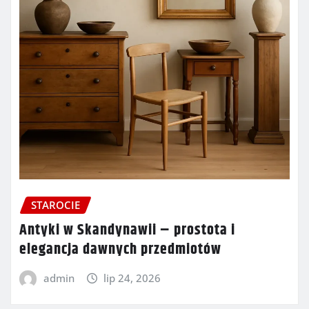
STAROCIE
Antyki w Skandynawii – prostota i
elegancja dawnych przedmiotów
admin
lip 24, 2026