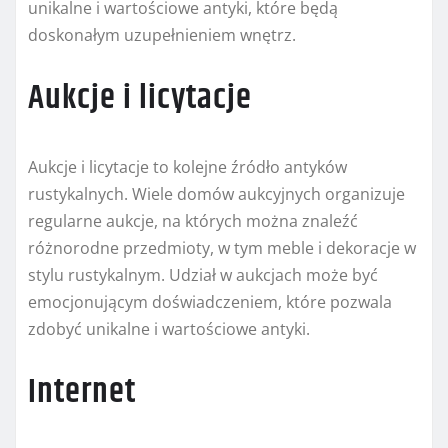
unikalne i wartościowe antyki, które będą
doskonałym uzupełnieniem wnętrz.
Aukcje i licytacje
Aukcje i licytacje to kolejne źródło antyków
rustykalnych. Wiele domów aukcyjnych organizuje
regularne aukcje, na których można znaleźć
różnorodne przedmioty, w tym meble i dekoracje w
stylu rustykalnym. Udział w aukcjach może być
emocjonującym doświadczeniem, które pozwala
zdobyć unikalne i wartościowe antyki.
Internet