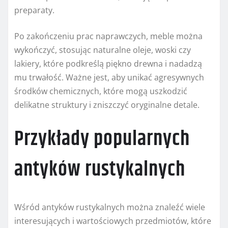
preparaty.
Po zakończeniu prac naprawczych, meble można
wykończyć, stosując naturalne oleje, woski czy
lakiery, które podkreślą piękno drewna i nadadzą
mu trwałość. Ważne jest, aby unikać agresywnych
środków chemicznych, które mogą uszkodzić
delikatne struktury i zniszczyć oryginalne detale.
Przykłady popularnych
antyków rustykalnych
Wśród antyków rustykalnych można znaleźć wiele
interesujących i wartościowych przedmiotów, które