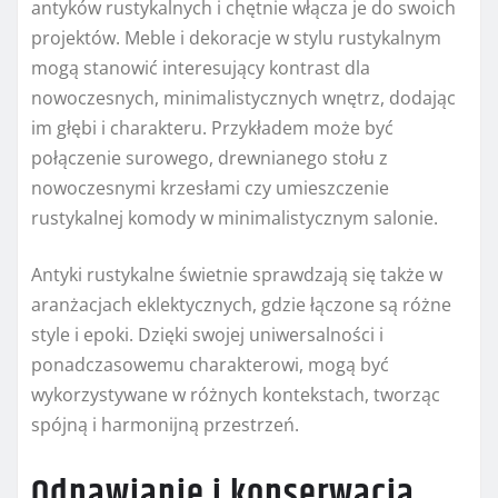
antyków rustykalnych i chętnie włącza je do swoich
projektów. Meble i dekoracje w stylu rustykalnym
mogą stanowić interesujący kontrast dla
nowoczesnych, minimalistycznych wnętrz, dodając
im głębi i charakteru. Przykładem może być
połączenie surowego, drewnianego stołu z
nowoczesnymi krzesłami czy umieszczenie
rustykalnej komody w minimalistycznym salonie.
Antyki rustykalne świetnie sprawdzają się także w
aranżacjach eklektycznych, gdzie łączone są różne
style i epoki. Dzięki swojej uniwersalności i
ponadczasowemu charakterowi, mogą być
wykorzystywane w różnych kontekstach, tworząc
spójną i harmonijną przestrzeń.
Odnawianie i konserwacja