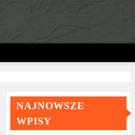
NAJNOWSZE
WPISY