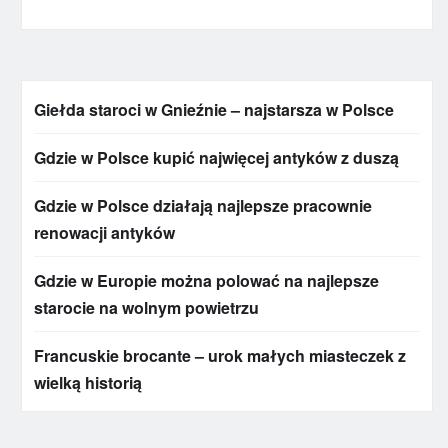
Giełda staroci w Gnieźnie – najstarsza w Polsce
Gdzie w Polsce kupić najwięcej antyków z duszą
Gdzie w Polsce działają najlepsze pracownie
renowacji antyków
Gdzie w Europie można polować na najlepsze
starocie na wolnym powietrzu
Francuskie brocante – urok małych miasteczek z
wielką historią