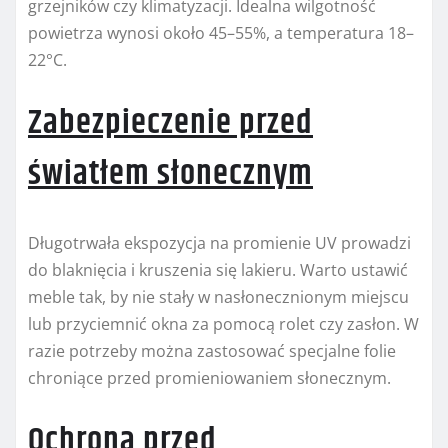
grzejników czy klimatyzacji. Idealna wilgotność
powietrza wynosi około 45–55%, a temperatura 18–
22°C.
Zabezpieczenie przed
światłem słonecznym
Długotrwała ekspozycja na promienie UV prowadzi
do blaknięcia i kruszenia się lakieru. Warto ustawić
meble tak, by nie stały w nasłonecznionym miejscu
lub przyciemnić okna za pomocą rolet czy zasłon. W
razie potrzeby można zastosować specjalne folie
chroniące przed promieniowaniem słonecznym.
Ochrona przed