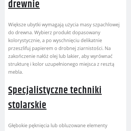
drewnie
Większe ubytki wymagają użycia masy szpachlowej
do drewna. Wybierz produkt dopasowany
kolorystycznie, a po wyschnięciu delikatnie
przeszlifuj papierem o drobnej ziarnistości. Na
zakończenie nałóż olej lub lakier, aby wyrównać
strukturę i kolor uzupełnionego miejsca z resztą
mebla.
Specjalistyczne techniki
stolarskie
Głębokie pęknięcia lub obluzowane elementy