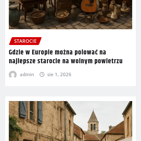
STAROCIE
Gdzie w Europie można polować na
najlepsze starocie na wolnym powietrzu
admin
sie 1, 2026