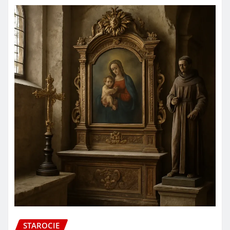
STAROCIE