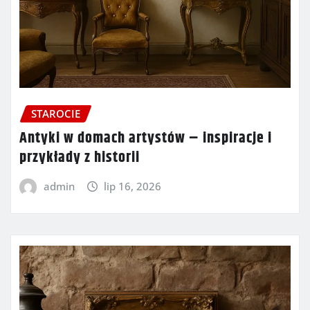
STAROCIE
Antyki w domach artystów – inspiracje i
przykłady z historii
admin
lip 16, 2026