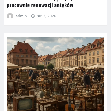
pracownie renowacji antyków
admin
sie 3, 2026