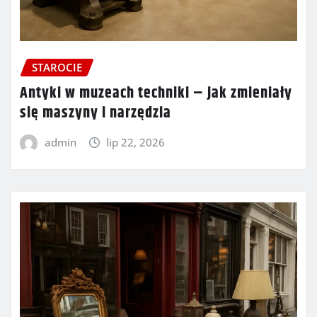
STAROCIE
Antyki w muzeach techniki – jak zmieniały
się maszyny i narzędzia
admin
lip 22, 2026