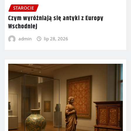
STAROCIE
Czym wyróżniają się antyki z Europy
Wschodniej
admin
lip 28, 2026