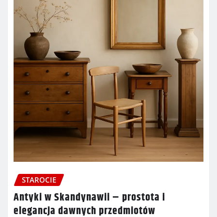
STAROCIE
Antyki w Skandynawii – prostota i
elegancja dawnych przedmiotów