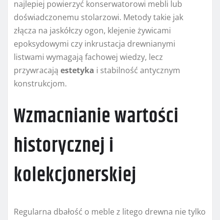
najlepiej powierzyć konserwatorowi mebli lub
doświadczonemu stolarzowi. Metody takie jak
złącza na jaskółczy ogon, klejenie żywicami
epoksydowymi czy inkrustacja drewnianymi
listwami wymagają fachowej wiedzy, lecz
przywracają
estetyka
i stabilność antycznym
konstrukcjom.
Wzmacnianie wartości
historycznej i
kolekcjonerskiej
Regularna dbałość o meble z litego drewna nie tylko