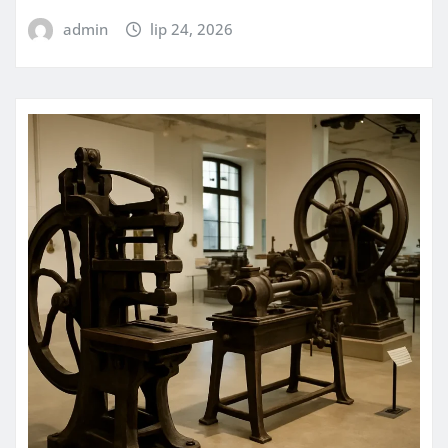
admin
lip 24, 2026