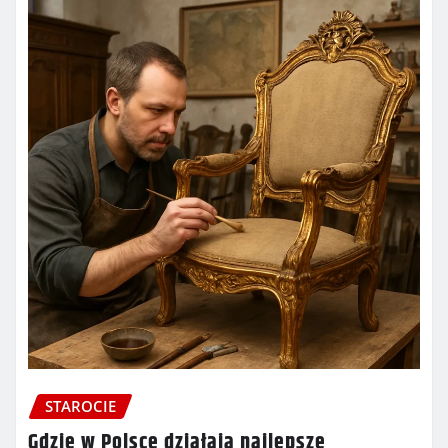
STAROCIE
Gdzie w Polsce działają najlepsze