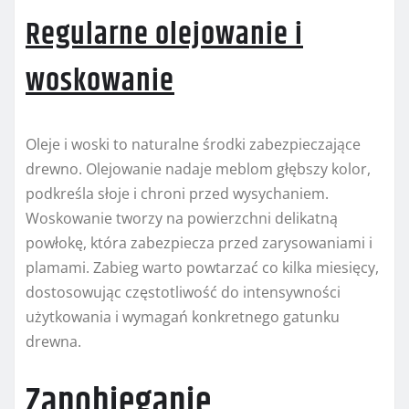
Regularne olejowanie i
woskowanie
Oleje i woski to naturalne środki zabezpieczające
drewno. Olejowanie nadaje meblom głębszy kolor,
podkreśla słoje i chroni przed wysychaniem.
Woskowanie tworzy na powierzchni delikatną
powłokę, która zabezpiecza przed zarysowaniami i
plamami. Zabieg warto powtarzać co kilka miesięcy,
dostosowując częstotliwość do intensywności
użytkowania i wymagań konkretnego gatunku
drewna.
Zapobieganie