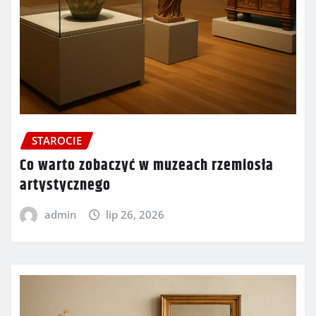
STAROCIE
Co warto zobaczyć w muzeach rzemiosła
artystycznego
admin
lip 26, 2026