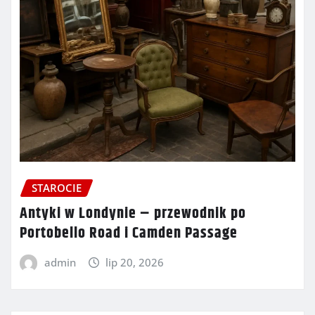
STAROCIE
Antyki w Londynie – przewodnik po
Portobello Road i Camden Passage
admin
lip 20, 2026