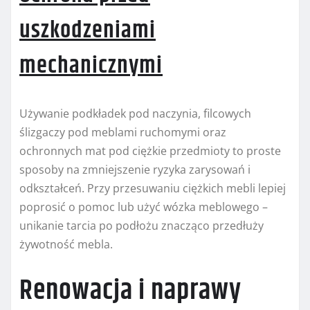
uszkodzeniami
mechanicznymi
Używanie podkładek pod naczynia, filcowych
ślizgaczy pod meblami ruchomymi oraz
ochronnych mat pod ciężkie przedmioty to proste
sposoby na zmniejszenie ryzyka zarysowań i
odkształceń. Przy przesuwaniu ciężkich mebli lepiej
poprosić o pomoc lub użyć wózka meblowego –
unikanie tarcia po podłożu znacząco przedłuży
żywotność mebla.
Renowacja i naprawy