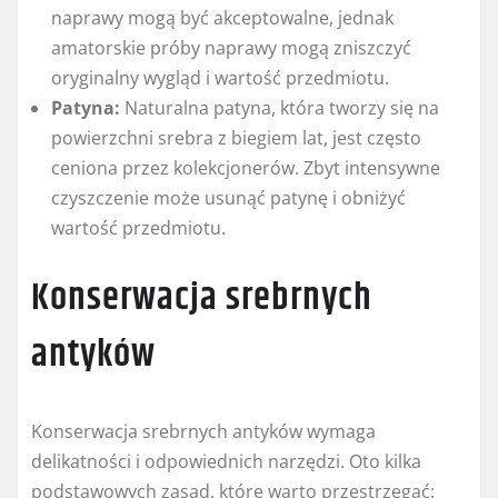
naprawy mogą być akceptowalne, jednak
amatorskie próby naprawy mogą zniszczyć
oryginalny wygląd i wartość przedmiotu.
Patyna:
Naturalna patyna, która tworzy się na
powierzchni srebra z biegiem lat, jest często
ceniona przez kolekcjonerów. Zbyt intensywne
czyszczenie może usunąć patynę i obniżyć
wartość przedmiotu.
Konserwacja srebrnych
antyków
Konserwacja srebrnych antyków wymaga
delikatności i odpowiednich narzędzi. Oto kilka
podstawowych zasad, które warto przestrzegać: