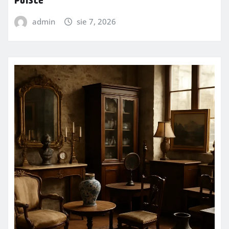
Polsce
admin
sie 7, 2026