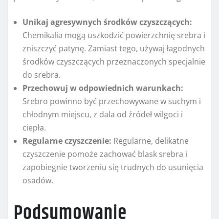
Unikaj agresywnych środków czyszczących:
Chemikalia mogą uszkodzić powierzchnię srebra i
zniszczyć patynę. Zamiast tego, używaj łagodnych
środków czyszczących przeznaczonych specjalnie
do srebra.
Przechowuj w odpowiednich warunkach:
Srebro powinno być przechowywane w suchym i
chłodnym miejscu, z dala od źródeł wilgoci i
ciepła.
Regularne czyszczenie:
Regularne, delikatne
czyszczenie pomoże zachować blask srebra i
zapobiegnie tworzeniu się trudnych do usunięcia
osadów.
Podsumowanie