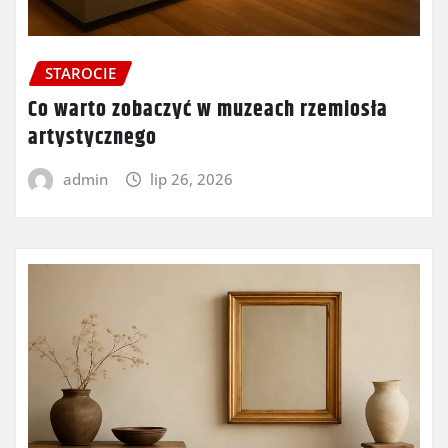
STAROCIE
Co warto zobaczyć w muzeach rzemiosła
artystycznego
admin
lip 26, 2026