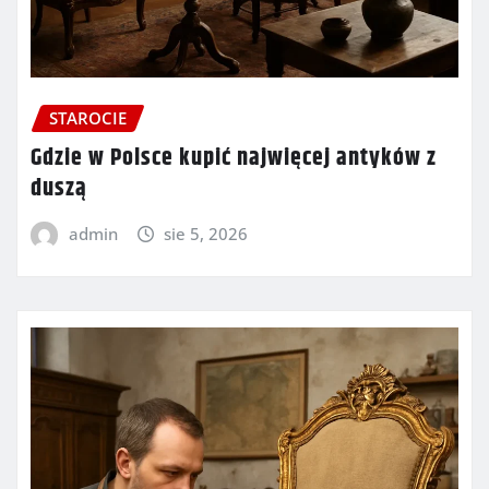
STAROCIE
Gdzie w Polsce kupić najwięcej antyków z
duszą
admin
sie 5, 2026