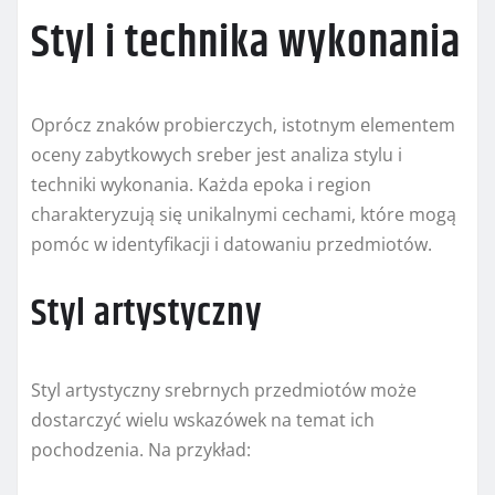
Styl i technika wykonania
Oprócz znaków probierczych, istotnym elementem
oceny zabytkowych sreber jest analiza stylu i
techniki wykonania. Każda epoka i region
charakteryzują się unikalnymi cechami, które mogą
pomóc w identyfikacji i datowaniu przedmiotów.
Styl artystyczny
Styl artystyczny srebrnych przedmiotów może
dostarczyć wielu wskazówek na temat ich
pochodzenia. Na przykład: