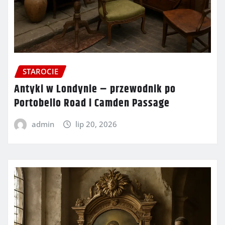
STAROCIE
Antyki w Londynie – przewodnik po
Portobello Road i Camden Passage
admin
lip 20, 2026