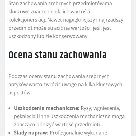
Stan zachowania srebrnych przedmiotów ma
kluczowe znaczenie dla ich wartości
kolekcjonerskiej. Nawet najpiękniejszy i najrzadszy
przedmiot może stracić na wartości, jeśli jest
uszkodzony lub źle konserwowany.
Ocena stanu zachowania
Podczas oceny stanu zachowania srebrnych
antyków warto zwrócić uwagę na kilka kluczowych
aspektów:
Uszkodzenia mechaniczne:
Rysy, wgniecenia,
pęknięcia i inne uszkodzenia mechaniczne mogą
znacząco obniżyć wartość przedmiotu.
Ślady napraw:
Profesjonalnie wykonane