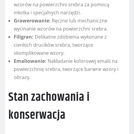
wzorów na powierzchni srebra za pomocą
młotka i specjalnych narzędzi.
Grawerowanie:
Ręczne lub mechaniczne
wycinanie wzorów na powierzchni srebra.
Filigran:
Delikatne zdobienia wykonane z
cienkich drucików srebra, tworzące
skomplikowane wzory.
Emaliowanie:
Nakładanie kolorowej emalii na
powierzchnię srebra, tworzące barwne wzory i
obrazy.
Stan zachowania i
konserwacja