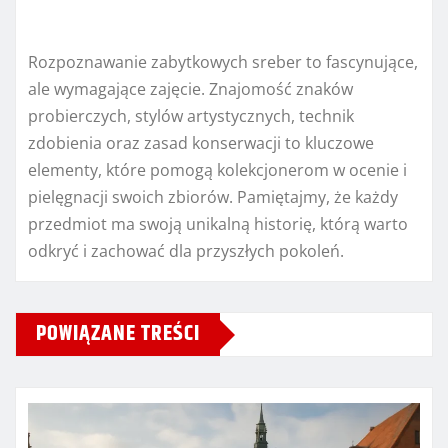
Rozpoznawanie zabytkowych sreber to fascynujące,
ale wymagające zajęcie. Znajomość znaków
probierczych, stylów artystycznych, technik
zdobienia oraz zasad konserwacji to kluczowe
elementy, które pomogą kolekcjonerom w ocenie i
pielęgnacji swoich zbiorów. Pamiętajmy, że każdy
przedmiot ma swoją unikalną historię, którą warto
odkryć i zachować dla przyszłych pokoleń.
POWIĄZANE TREŚCI