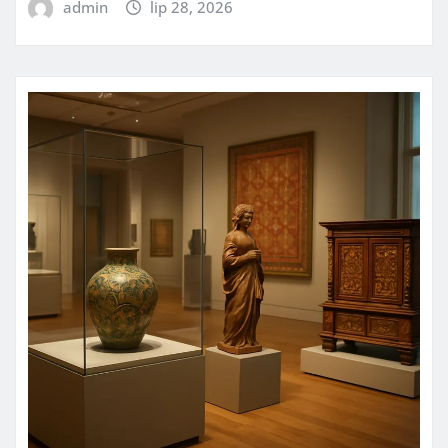
admin
lip 28, 2026