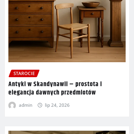
STAROCIE
Antyki w Skandynawii – prostota i
elegancja dawnych przedmiotów
admin
lip 24, 2026