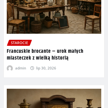
STAROCIE
Francuskie brocante – urok małych
miasteczek z wielką historią
admin
lip 30, 2026