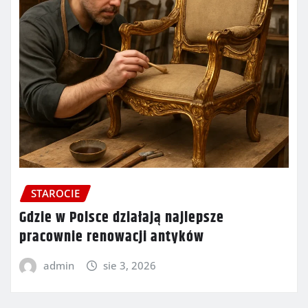
STAROCIE
Gdzie w Polsce działają najlepsze
pracownie renowacji antyków
admin
sie 3, 2026