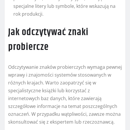
specjalne litery lub symbole, które wskazują na
rok produkcji.
Jak odczytywać znaki
probiercze
Odczytywanie znaków probierczych wymaga pewnej
wprawy i znajomości systemów stosowanych w
różnych krajach. Warto zaopatrzyć się w
specjalistyczne książki lub korzystać z
internetowych baz danych, które zawierają
szczegółowe informacje na temat poszczególnych
oznaczeń. W przypadku wątpliwości, zawsze można
skonsultować się z ekspertem lub rzeczoznawcą.