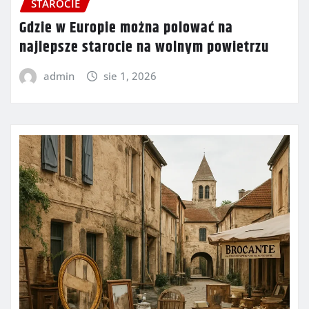
STAROCIE
Gdzie w Europie można polować na
najlepsze starocie na wolnym powietrzu
admin
sie 1, 2026