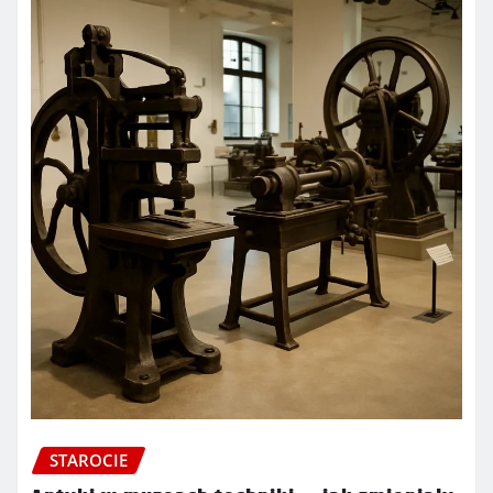
STAROCIE