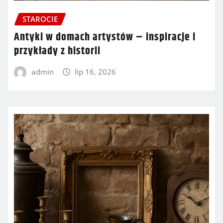
STAROCIE
Antyki w domach artystów – inspiracje i
przykłady z historii
admin
lip 16, 2026