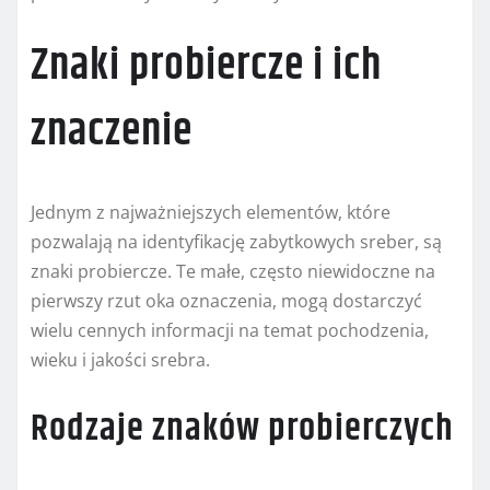
Znaki probiercze i ich
znaczenie
Jednym z najważniejszych elementów, które
pozwalają na identyfikację zabytkowych sreber, są
znaki probiercze. Te małe, często niewidoczne na
pierwszy rzut oka oznaczenia, mogą dostarczyć
wielu cennych informacji na temat pochodzenia,
wieku i jakości srebra.
Rodzaje znaków probierczych