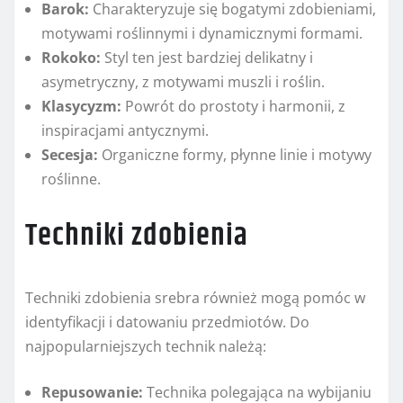
Barok:
Charakteryzuje się bogatymi zdobieniami,
motywami roślinnymi i dynamicznymi formami.
Rokoko:
Styl ten jest bardziej delikatny i
asymetryczny, z motywami muszli i roślin.
Klasycyzm:
Powrót do prostoty i harmonii, z
inspiracjami antycznymi.
Secesja:
Organiczne formy, płynne linie i motywy
roślinne.
Techniki zdobienia
Techniki zdobienia srebra również mogą pomóc w
identyfikacji i datowaniu przedmiotów. Do
najpopularniejszych technik należą:
Repusowanie:
Technika polegająca na wybijaniu