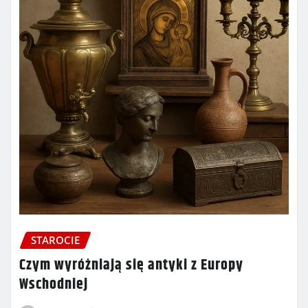
STAROCIE
Czym wyróżniają się antyki z Europy
Wschodniej