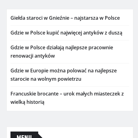
Giełda staroci w Gnieźnie – najstarsza w Polsce
Gdzie w Polsce kupić najwięcej antyków z duszą
Gdzie w Polsce działają najlepsze pracownie
renowacji antyków
Gdzie w Europie można polować na najlepsze
starocie na wolnym powietrzu
Francuskie brocante – urok małych miasteczek z
wielką historią