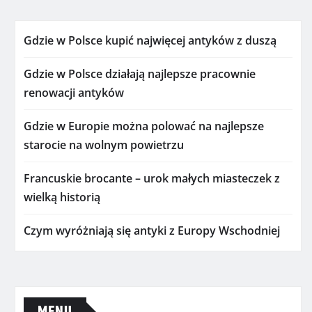
Gdzie w Polsce kupić najwięcej antyków z duszą
Gdzie w Polsce działają najlepsze pracownie
renowacji antyków
Gdzie w Europie można polować na najlepsze
starocie na wolnym powietrzu
Francuskie brocante – urok małych miasteczek z
wielką historią
Czym wyróżniają się antyki z Europy Wschodniej