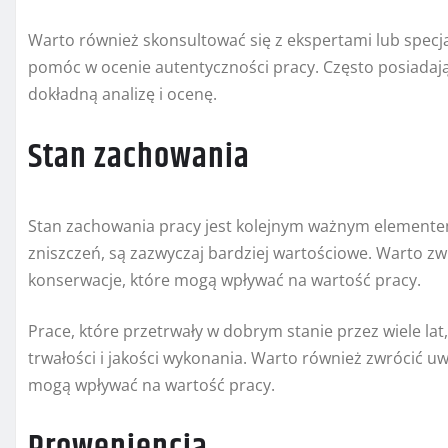
Warto również skonsultować się z ekspertami lub specj
pomóc w ocenie autentyczności pracy. Często posiadają
dokładną analizę i ocenę.
Stan zachowania
Stan zachowania pracy jest kolejnym ważnym elementem
zniszczeń, są zazwyczaj bardziej wartościowe. Warto z
konserwacje, które mogą wpływać na wartość pracy.
Prace, które przetrwały w dobrym stanie przez wiele lat
trwałości i jakości wykonania. Warto również zwrócić u
mogą wpływać na wartość pracy.