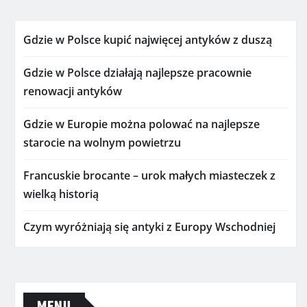
Gdzie w Polsce kupić najwięcej antyków z duszą
Gdzie w Polsce działają najlepsze pracownie
renowacji antyków
Gdzie w Europie można polować na najlepsze
starocie na wolnym powietrzu
Francuskie brocante – urok małych miasteczek z
wielką historią
Czym wyróżniają się antyki z Europy Wschodniej