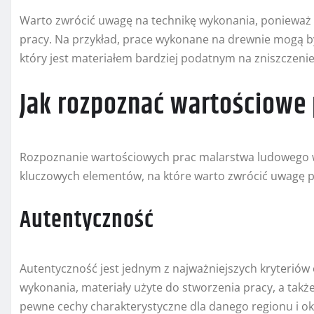
Warto zwrócić uwagę na technikę wykonania, ponieważ 
pracy. Na przykład, prace wykonane na drewnie mogą być
który jest materiałem bardziej podatnym na zniszczenie
Jak rozpoznać wartościowe
Rozpoznanie wartościowych prac malarstwa ludowego wy
kluczowych elementów, na które warto zwrócić uwagę 
Autentyczność
Autentyczność jest jednym z najważniejszych kryteriów
wykonania, materiały użyte do stworzenia pracy, a takż
pewne cechy charakterystyczne dla danego regionu i ok