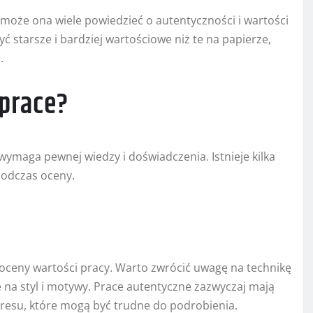
może ona wiele powiedzieć o autentyczności i wartości
 starsze i bardziej wartościowe niż te na papierze,
.
 prace?
maga pewnej wiedzy i doświadczenia. Istnieje kilka
podczas oceny.
 oceny wartości pracy. Warto zwrócić uwagę na technikę
e na styl i motywy. Prace autentyczne zazwyczaj mają
resu, które mogą być trudne do podrobienia.