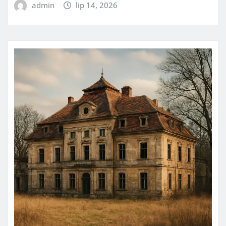
admin
lip 14, 2026