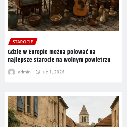
STAROCIE
Gdzie w Europie można polować na
najlepsze starocie na wolnym powietrzu
admin
sie 1, 2026