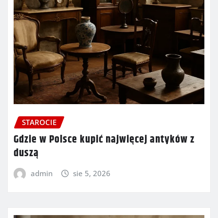
STAROCIE
Gdzie w Polsce kupić najwięcej antyków z
duszą
admin
sie 5, 2026