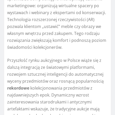
marketingowe: organizują wirtualne spacery po
wystawach i webinary z ekspertami od konserwacji.
Technologia rozszerzonej rzeczywistości (AR)
pozwala klientom „ustawić” meble czy obrazy we
własnym wnętrzu przed zakupem. Tego rodzaju
rozwiązania zwiększają komfort i podnoszą poziom
świadomości kolekcjonerów.
Przyszłość rynku aukcyjnego w Polsce wiąże się z
dalszą integracją ze światowymi platformami,
rozwojem sztucznej inteligencji do automatycznej
wyceny przedmiotów oraz rosnącą popularnością
rekordowe
kolekcjonowania przedmiotów z
najdawniejszych epok. Dynamiczny wzrost
zainteresowania starodrukami i antycznymi
artefaktami wskazuje, że tradycyjne aukcje mają