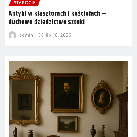
STAROCIE
Antyki w klasztorach i kościołach –
duchowe dziedzictwo sztuki
admin
lip 18, 2026