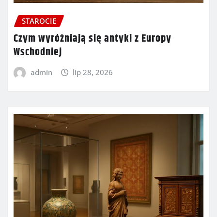
STAROCIE
Czym wyróżniają się antyki z Europy
Wschodniej
admin
lip 28, 2026