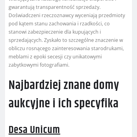
gwarantują transparentność sprzedaży.
Doświadczeni rzeczoznawcy wyceniają przedmioty
pod kątem stanu zachowania i rzadkości, co
stanowi zabezpieczenie dla kupujących i
sprzedających. Zyskało to szczególne znaczenie w
obliczu rosnącego zainteresowania starodrukami,
meblami z epoki secesji czy unikatowymi
zabytkowymi fotografiami.
Najbardziej znane domy
aukcyjne i ich specyfika
Desa Unicum