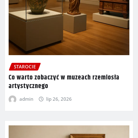
STAROCIE
Co warto zobaczyć w muzeach rzemiosła
artystycznego
admin
lip 26, 2026