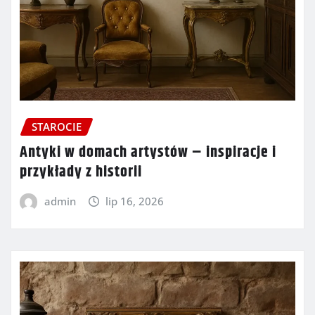
STAROCIE
Antyki w domach artystów – inspiracje i
przykłady z historii
admin
lip 16, 2026