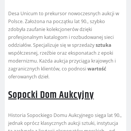
Desa Unicum to prekursor nowoczesnych aukcji w
Polsce. Założona na początku lat 90., szybko
zdobyła zaufanie kolekcjonerów dzięki
profesjonalnym katalogom i rozbudowanej sieci
oddziałów. Specjalizuje się w sprzedaży
sztuka
współczesnej, rzeźbie oraz eksponatach z epoki
modernizmu. Każda aukcja przyciąga krajowych i
zagranicznych klientów, co podnosi
wartość
oferowanych dzieł.
Sopocki Dom Aukcyjny
Historia Sopockiego Domu Aukcyjnego sięga lat 90.,
jednak oprócz klasycznych aukcji sztuki, instytucja