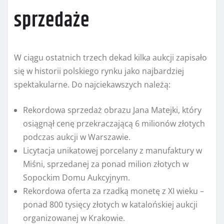
sprzedaże
W ciągu ostatnich trzech dekad kilka aukcji zapisało
się w historii polskiego rynku jako najbardziej
spektakularne. Do najciekawszych należą:
Rekordowa sprzedaż obrazu Jana Matejki, który
osiągnął cenę przekraczającą 6 milionów złotych
podczas aukcji w Warszawie.
Licytacja unikatowej porcelany z manufaktury w
Miśni, sprzedanej za ponad milion złotych w
Sopockim Domu Aukcyjnym.
Rekordowa oferta za rzadką monetę z XI wieku –
ponad 800 tysięcy złotych w katalońskiej aukcji
organizowanej w Krakowie.