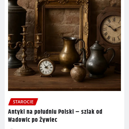
STAROCIE
Antyki na południu Polski – szlak od
Wadowic po Żywiec