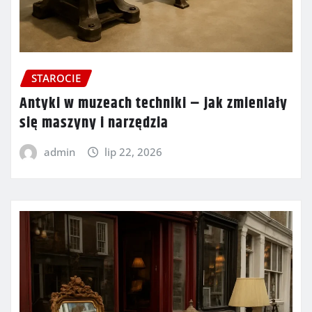
STAROCIE
Antyki w muzeach techniki – jak zmieniały
się maszyny i narzędzia
admin
lip 22, 2026