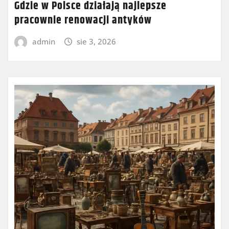
Gdzie w Polsce działają najlepsze
pracownie renowacji antyków
admin
sie 3, 2026