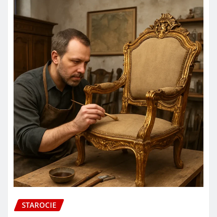
STAROCIE