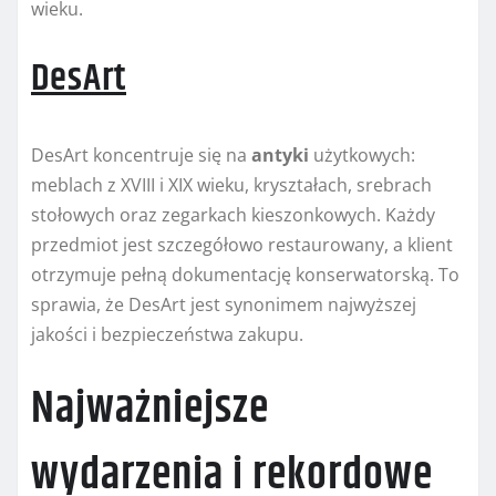
wieku.
DesArt
DesArt koncentruje się na
antyki
użytkowych:
meblach z XVIII i XIX wieku, kryształach, srebrach
stołowych oraz zegarkach kieszonkowych. Każdy
przedmiot jest szczegółowo restaurowany, a klient
otrzymuje pełną dokumentację konserwatorską. To
sprawia, że DesArt jest synonimem najwyższej
jakości i bezpieczeństwa zakupu.
Najważniejsze
wydarzenia i rekordowe