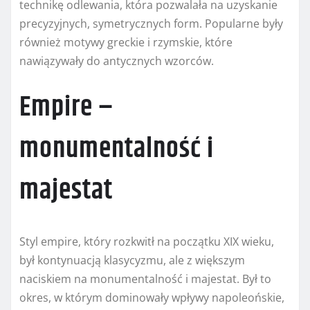
technikę odlewania, która pozwalała na uzyskanie
precyzyjnych, symetrycznych form. Popularne były
również motywy greckie i rzymskie, które
nawiązywały do antycznych wzorców.
Empire –
monumentalność i
majestat
Styl empire, który rozkwitł na początku XIX wieku,
był kontynuacją klasycyzmu, ale z większym
naciskiem na monumentalność i majestat. Był to
okres, w którym dominowały wpływy napoleońskie,