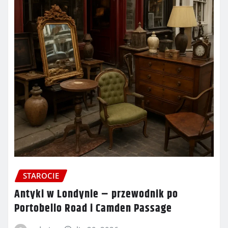
STAROCIE
Antyki w Londynie – przewodnik po
Portobello Road i Camden Passage