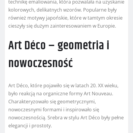
technikę emaliowania, która pozwalała na uzyskanie
kolorowych, delikatnych wzorów. Popularne były
również motywy japońskie, które w tamtym okresie
cieszyły się dużym zainteresowaniem w Europie.
Art Déco – geometria i
nowoczesność
Art Déco, które pojawiło się w latach 20. XX wieku,
było reakcją na organiczne formy Art Nouveau.
Charakteryzowało się geometrycznymi,
nowoczesnymi formami i inspirowało się
nowoczesnością. Srebra w stylu Art Déco były pełne
elegancji i prostoty.