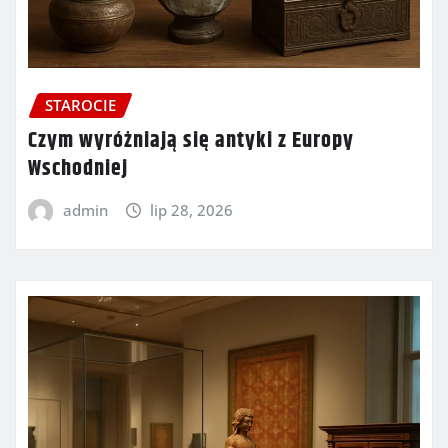
STAROCIE
Czym wyróżniają się antyki z Europy
Wschodniej
admin
lip 28, 2026