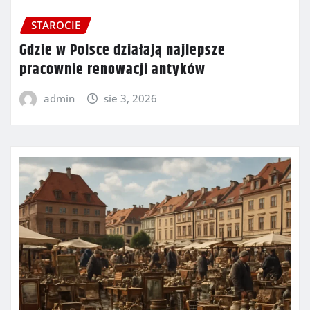
STAROCIE
Gdzie w Polsce działają najlepsze
pracownie renowacji antyków
admin
sie 3, 2026