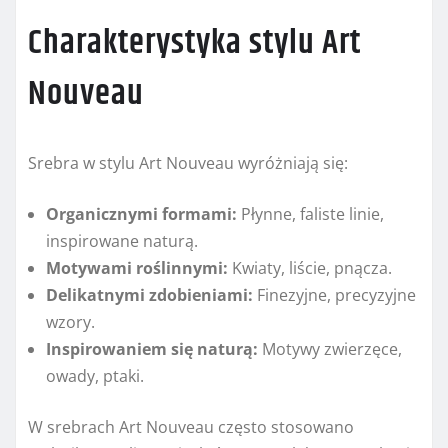
Charakterystyka stylu Art
Nouveau
Srebra w stylu Art Nouveau wyróżniają się:
Organicznymi formami:
Płynne, faliste linie,
inspirowane naturą.
Motywami roślinnymi:
Kwiaty, liście, pnącza.
Delikatnymi zdobieniami:
Finezyjne, precyzyjne
wzory.
Inspirowaniem się naturą:
Motywy zwierzęce,
owady, ptaki.
W srebrach Art Nouveau często stosowano