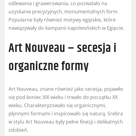
odlewania i grawerowania, co pozwalało na
uzyskanie precyzyjnych, monumentalnych form.
Popularne były również motywy egipskie, które
nawiązywały do kampanii napoleońskich w Egipcie.
Art Nouveau – secesja i
organiczne formy
Art Nouveau, znane również jako secesja, pojawiło
się pod koniec XIX wieku i trwało do początku XX
wieku. Charakteryzowało się organicznymi,
płynnymi formami i inspirowało się naturą. Srebra
w stylu Art Nouveau były pełne finezji i delikatnych
zdobień.