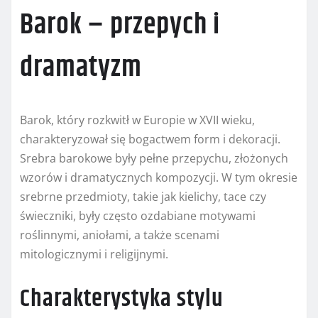
Barok – przepych i
dramatyzm
Barok, który rozkwitł w Europie w XVII wieku,
charakteryzował się bogactwem form i dekoracji.
Srebra barokowe były pełne przepychu, złożonych
wzorów i dramatycznych kompozycji. W tym okresie
srebrne przedmioty, takie jak kielichy, tace czy
świeczniki, były często ozdabiane motywami
roślinnymi, aniołami, a także scenami
mitologicznymi i religijnymi.
Charakterystyka stylu