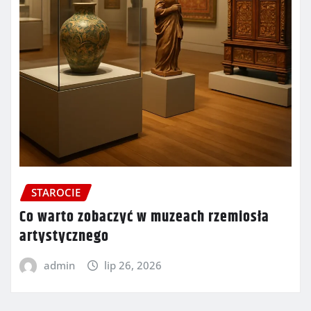
STAROCIE
Co warto zobaczyć w muzeach rzemiosła
artystycznego
admin
lip 26, 2026