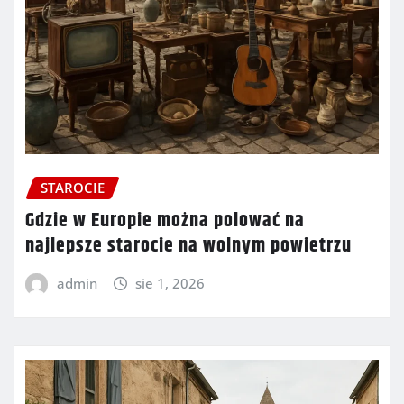
STAROCIE
Gdzie w Europie można polować na
najlepsze starocie na wolnym powietrzu
admin
sie 1, 2026