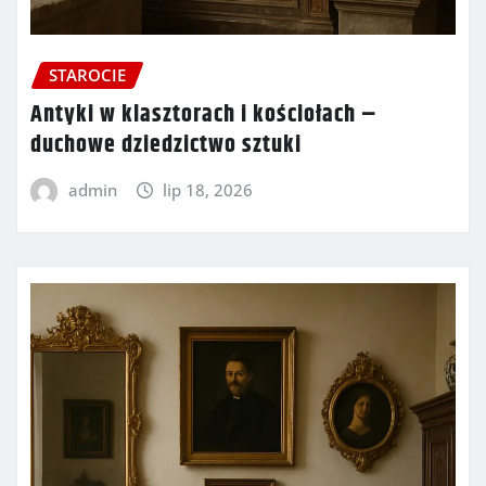
STAROCIE
Antyki w klasztorach i kościołach –
duchowe dziedzictwo sztuki
admin
lip 18, 2026