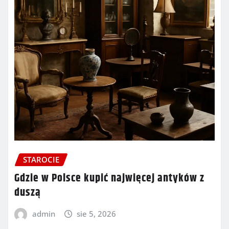
STAROCIE
Gdzie w Polsce kupić najwięcej antyków z
duszą
admin
sie 5, 2026