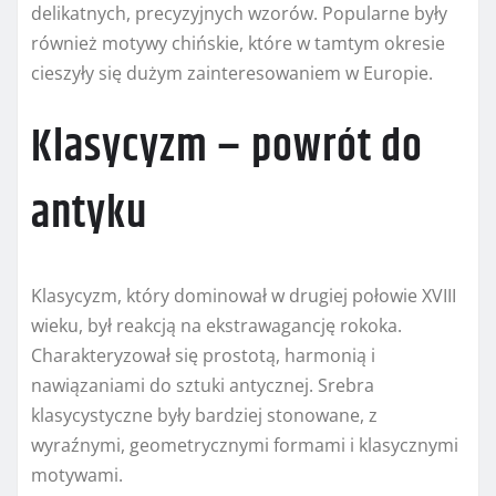
delikatnych, precyzyjnych wzorów. Popularne były
również motywy chińskie, które w tamtym okresie
cieszyły się dużym zainteresowaniem w Europie.
Klasycyzm – powrót do
antyku
Klasycyzm, który dominował w drugiej połowie XVIII
wieku, był reakcją na ekstrawagancję rokoka.
Charakteryzował się prostotą, harmonią i
nawiązaniami do sztuki antycznej. Srebra
klasycystyczne były bardziej stonowane, z
wyraźnymi, geometrycznymi formami i klasycznymi
motywami.