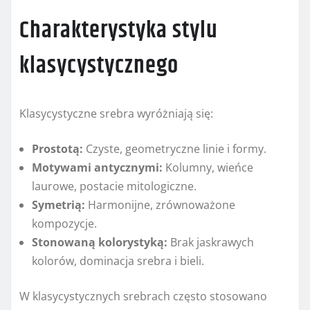
Charakterystyka stylu
klasycystycznego
Klasycystyczne srebra wyróżniają się:
Prostotą:
Czyste, geometryczne linie i formy.
Motywami antycznymi:
Kolumny, wieńce
laurowe, postacie mitologiczne.
Symetrią:
Harmonijne, zrównoważone
kompozycje.
Stonowaną kolorystyką:
Brak jaskrawych
kolorów, dominacja srebra i bieli.
W klasycystycznych srebrach często stosowano