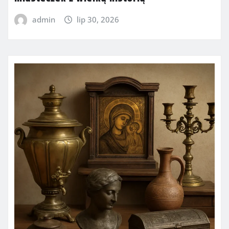
admin
lip 30, 2026