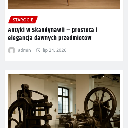
STAROCIE
Antyki w Skandynawii – prostota i
elegancja dawnych przedmiotów
admin
lip 24, 2026