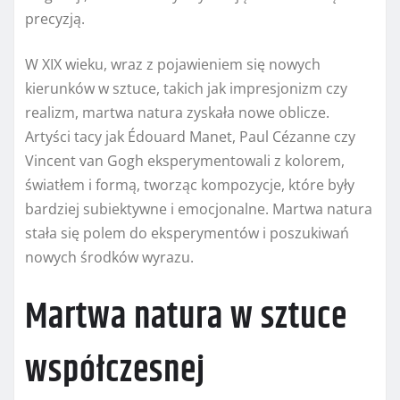
precyzją.
W XIX wieku, wraz z pojawieniem się nowych
kierunków w sztuce, takich jak impresjonizm czy
realizm, martwa natura zyskała nowe oblicze.
Artyści tacy jak Édouard Manet, Paul Cézanne czy
Vincent van Gogh eksperymentowali z kolorem,
światłem i formą, tworząc kompozycje, które były
bardziej subiektywne i emocjonalne. Martwa natura
stała się polem do eksperymentów i poszukiwań
nowych środków wyrazu.
Martwa natura w sztuce
współczesnej