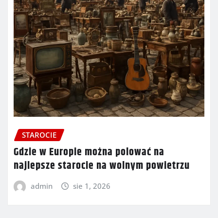
STAROCIE
Gdzie w Europie można polować na
najlepsze starocie na wolnym powietrzu
admin
sie 1, 2026