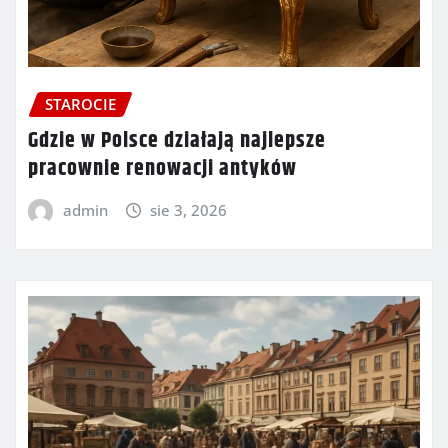
STAROCIE
Gdzie w Polsce działają najlepsze
pracownie renowacji antyków
admin
sie 3, 2026