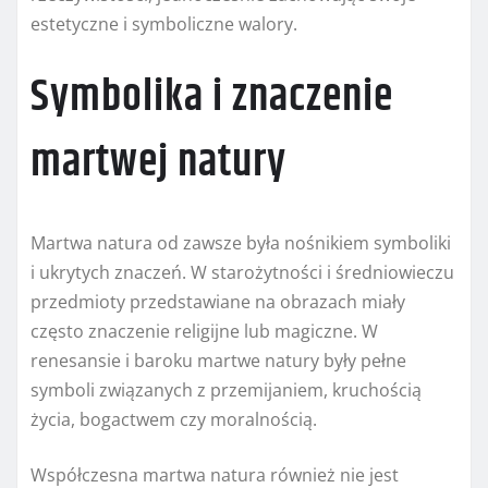
estetyczne i symboliczne walory.
Symbolika i znaczenie
martwej natury
Martwa natura od zawsze była nośnikiem symboliki
i ukrytych znaczeń. W starożytności i średniowieczu
przedmioty przedstawiane na obrazach miały
często znaczenie religijne lub magiczne. W
renesansie i baroku martwe natury były pełne
symboli związanych z przemijaniem, kruchością
życia, bogactwem czy moralnością.
Współczesna martwa natura również nie jest