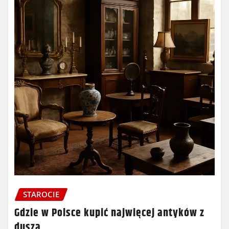
STAROCIE
Gdzie w Polsce kupić najwięcej antyków z
duszą