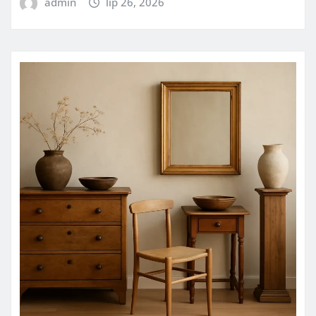
admin
lip 26, 2026