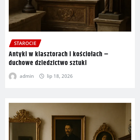
STAROCIE
Antyki w klasztorach i kościołach –
duchowe dziedzictwo sztuki
admin
lip 18, 2026