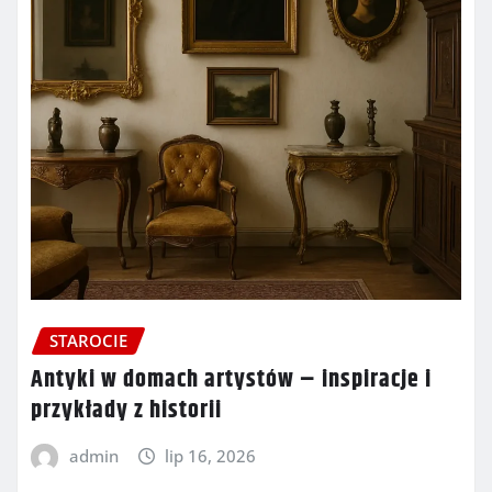
STAROCIE
Antyki w domach artystów – inspiracje i
przykłady z historii
admin
lip 16, 2026