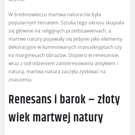
W średniowieczu martwa natura nie była
popularnym tematem. Sztuka tego okresu skupiała
się głównie na religijnych przedstawieniach, a
martwe natury pojawiały się jedynie jako elementy
dekoracyjne w iluminowanych manuskryptach czy
na marginesach obrazów. Dopiero w renesansie,
wraz z odrodzeniem zainteresowania antykiem i
naturą, martwa natura zaczęła zyskiwać na
znaczeniu.
Renesans i barok – złoty
wiek martwej natury