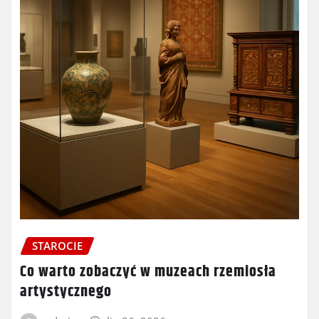
STAROCIE
Co warto zobaczyć w muzeach rzemiosła
artystycznego