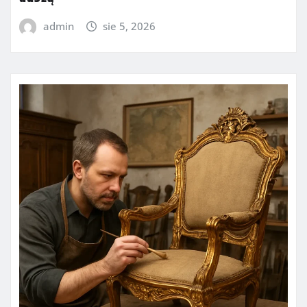
admin
sie 5, 2026