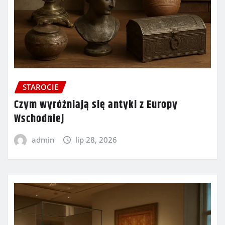
STAROCIE
Czym wyróżniają się antyki z Europy
Wschodniej
admin
lip 28, 2026