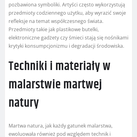
pozbawiona symboliki. Artyści często wykorzystują
przedmioty codziennego użytku, aby wyrazić swoje
refleksje na temat współczesnego świata.
Przedmioty takie jak plastikowe butelki,
elektroniczne gadżety czy śmieci stają się nośnikami
krytyki konsumpcjonizmu i degradacji środowiska.
Techniki i materiały w
malarstwie martwej
natury
Martwa natura, jak każdy gatunek malarstwa,
ewoluowała również pod względem technik i