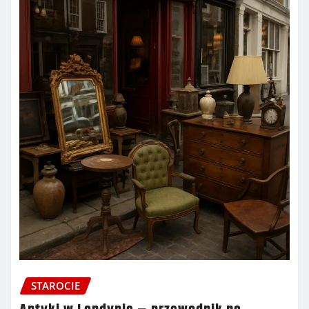
STAROCIE