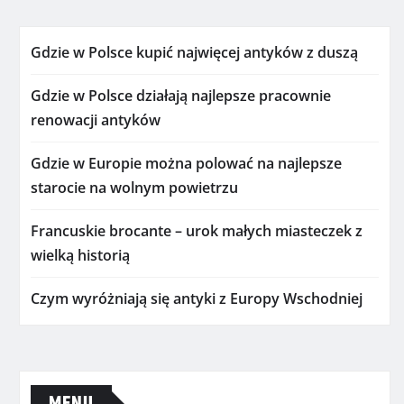
Gdzie w Polsce kupić najwięcej antyków z duszą
Gdzie w Polsce działają najlepsze pracownie
renowacji antyków
Gdzie w Europie można polować na najlepsze
starocie na wolnym powietrzu
Francuskie brocante – urok małych miasteczek z
wielką historią
Czym wyróżniają się antyki z Europy Wschodniej