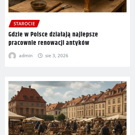
STAROCIE
Gdzie w Polsce działają najlepsze
pracownie renowacji antyków
admin
sie 3, 2026