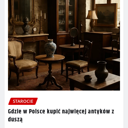
STAROCIE
Gdzie w Polsce kupić najwięcej antyków z
duszą