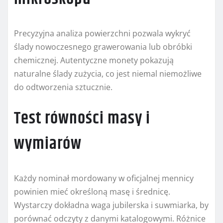
Precyzyjna analiza powierzchni pozwala wykryć
ślady nowoczesnego grawerowania lub obróbki
chemicznej. Autentyczne monety pokazują
naturalne ślady zużycia, co jest niemal niemożliwe
do odtworzenia sztucznie.
Test równości masy i
wymiarów
Każdy nominał mordowany w oficjalnej mennicy
powinien mieć określoną masę i średnicę.
Wystarczy dokładna waga jubilerska i suwmiarka, by
porównać odczyty z danymi katalogowymi. Różnice