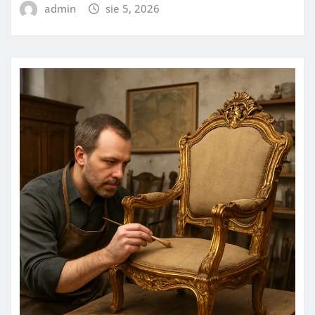
admin
sie 5, 2026