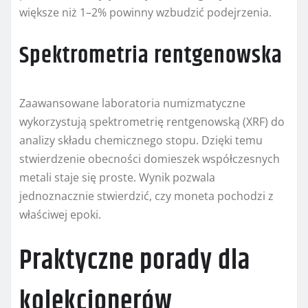
większe niż 1–2% powinny wzbudzić podejrzenia.
Spektrometria rentgenowska
Zaawansowane laboratoria numizmatyczne
wykorzystują spektrometrię rentgenowską (XRF) do
analizy składu chemicznego stopu. Dzięki temu
stwierdzenie obecności domieszek współczesnych
metali staje się proste. Wynik pozwala
jednoznacznie stwierdzić, czy moneta pochodzi z
właściwej epoki.
Praktyczne porady dla
kolekcjonerów