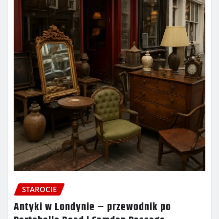
STAROCIE
Antyki w Londynie – przewodnik po