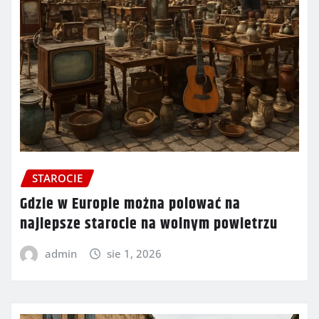
STAROCIE
Gdzie w Europie można polować na
najlepsze starocie na wolnym powietrzu
admin
sie 1, 2026