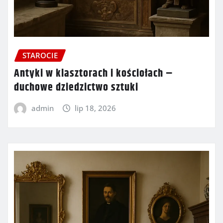
STAROCIE
Antyki w klasztorach i kościołach –
duchowe dziedzictwo sztuki
admin
lip 18, 2026