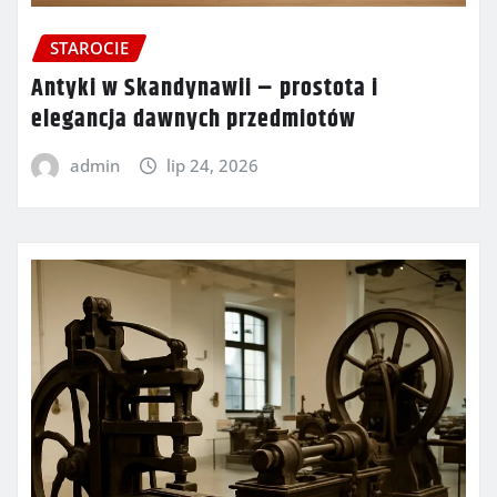
STAROCIE
Antyki w Skandynawii – prostota i
elegancja dawnych przedmiotów
admin
lip 24, 2026