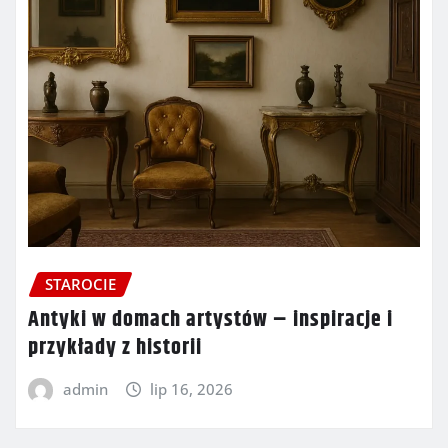
STAROCIE
Antyki w domach artystów – inspiracje i
przykłady z historii
admin
lip 16, 2026