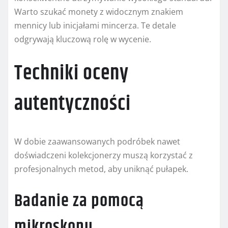
Warto szukać monety z widocznym znakiem
mennicy lub inicjałami mincerza. Te detale
odgrywają kluczową rolę w wycenie.
Techniki oceny
autentyczności
W dobie zaawansowanych podróbek nawet
doświadczeni kolekcjonerzy muszą korzystać z
profesjonalnych metod, aby uniknąć pułapek.
Badanie za pomocą
mikroskopu