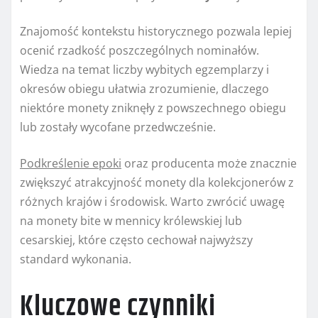
Znajomość kontekstu historycznego pozwala lepiej
ocenić rzadkość poszczególnych nominałów.
Wiedza na temat liczby wybitych egzemplarzy i
okresów obiegu ułatwia zrozumienie, dlaczego
niektóre monety zniknęły z powszechnego obiegu
lub zostały wycofane przedwcześnie.
Podkreślenie epoki
oraz producenta może znacznie
zwiększyć atrakcyjność monety dla kolekcjonerów z
różnych krajów i środowisk. Warto zwrócić uwagę
na monety bite w mennicy królewskiej lub
cesarskiej, które często cechował najwyższy
standard wykonania.
Kluczowe czynniki