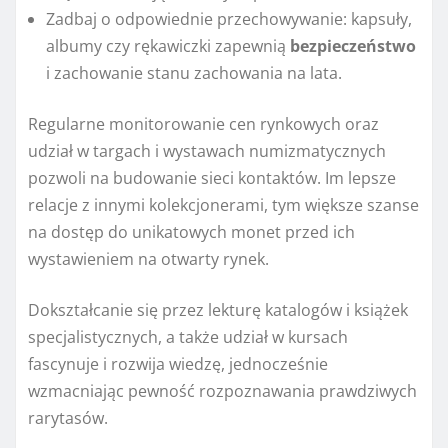
Zadbaj o odpowiednie przechowywanie: kapsuły,
albumy czy rękawiczki zapewnią
bezpieczeństwo
i zachowanie stanu zachowania na lata.
Regularne monitorowanie cen rynkowych oraz
udział w targach i wystawach numizmatycznych
pozwoli na budowanie sieci kontaktów. Im lepsze
relacje z innymi kolekcjonerami, tym większe szanse
na dostęp do unikatowych monet przed ich
wystawieniem na otwarty rynek.
Dokształcanie się przez lekturę katalogów i książek
specjalistycznych, a także udział w kursach
fascynuje i rozwija wiedzę, jednocześnie
wzmacniając pewność rozpoznawania prawdziwych
rarytasów.