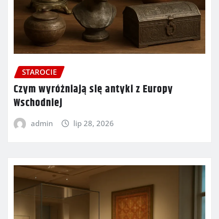
STAROCIE
Czym wyróżniają się antyki z Europy
Wschodniej
admin
lip 28, 2026