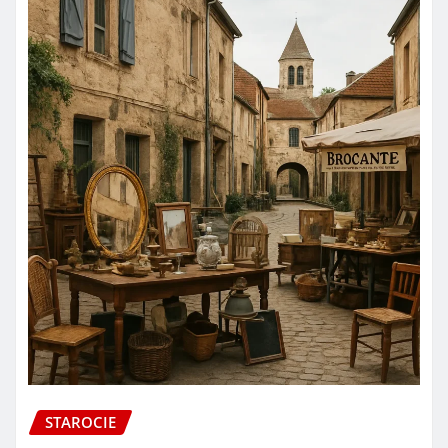
STAROCIE