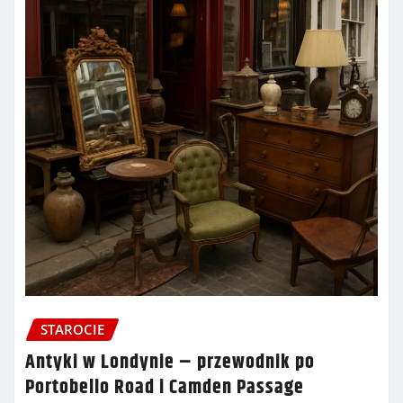
STAROCIE
Antyki w Londynie – przewodnik po
Portobello Road i Camden Passage