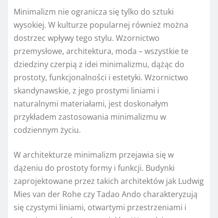
Minimalizm nie ogranicza się tylko do sztuki
wysokiej. W kulturze popularnej również można
dostrzec wpływy tego stylu. Wzornictwo
przemysłowe, architektura, moda – wszystkie te
dziedziny czerpią z idei minimalizmu, dążąc do
prostoty, funkcjonalności i estetyki. Wzornictwo
skandynawskie, z jego prostymi liniami i
naturalnymi materiałami, jest doskonałym
przykładem zastosowania minimalizmu w
codziennym życiu.
W architekturze minimalizm przejawia się w
dążeniu do prostoty formy i funkcji. Budynki
zaprojektowane przez takich architektów jak Ludwig
Mies van der Rohe czy Tadao Ando charakteryzują
się czystymi liniami, otwartymi przestrzeniami i