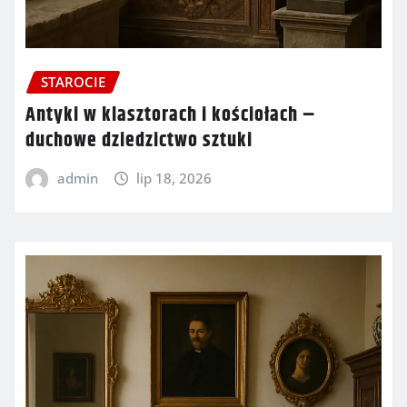
STAROCIE
Antyki w klasztorach i kościołach –
duchowe dziedzictwo sztuki
admin
lip 18, 2026