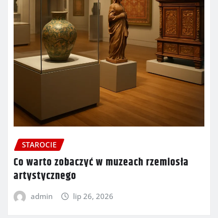
STAROCIE
Co warto zobaczyć w muzeach rzemiosła
artystycznego
admin
lip 26, 2026