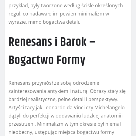
przykład, były tworzone według ściśle określonych
reguł, co nadawało im pewien minimalizm w
wyrazie, mimo bogactwa detali.
Renesans i Barok –
Bogactwo Formy
Renesans przyniósł ze sobą odrodzenie
zainteresowania antykiem i naturą. Obrazy stały się
bardziej realistyczne, pełne detali i perspektywy.
Artyści tacy jak Leonardo da Vinci czy Michelangelo
dążyli do perfekcji w oddawaniu ludzkiej anatomii i
przestrzeni. Minimalizm w tym okresie był niemal
nieobecny, ustępując miejsca bogactwu formy i