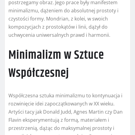
postrzegamy obraz. Jego prace były manifestem
minimalizmu, dążeniem do absolutnej prostoty i
czystości formy. Mondrian, z kolei, w swoich
kompozycjach z prostokątów i linii, dążył do
uchwycenia uniwersalnych prawd i harmonii.
Minimalizm w Sztuce
Współczesnej
Współczesna sztuka minimalizmu to kontynuacja i
rozwinięcie idei zapoczątkowanych w XX wieku.
Artyści tacy jak Donald Judd, Agnes Martin czy Dan
Flavin eksperymentują z formą, materiałem i
przestrzenią, dążąc do maksymalnej prostoty i