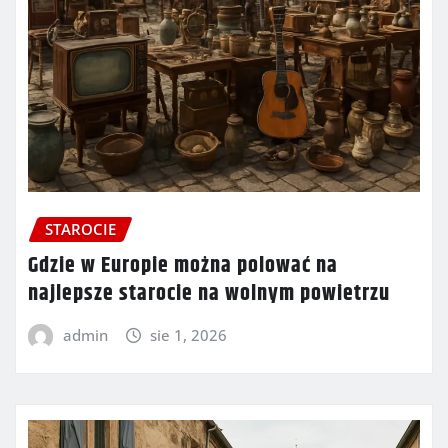
STAROCIE
Gdzie w Europie można polować na
najlepsze starocie na wolnym powietrzu
admin
sie 1, 2026