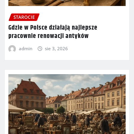
STAROCIE
Gdzie w Polsce działają najlepsze
pracownie renowacji antyków
admin
sie 3, 2026