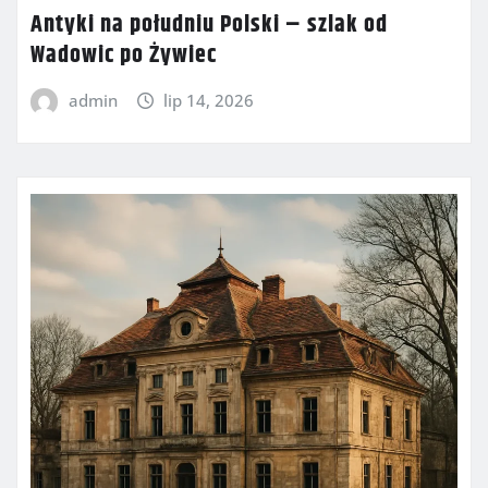
Antyki na południu Polski – szlak od
Wadowic po Żywiec
admin
lip 14, 2026