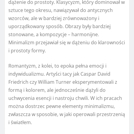
dążenie do prostoty. Klasycyzm, który dominował w
sztuce tego okresu, nawiązywał do antycznych
wzorców, ale w bardziej zrównoważony i
uporządkowany sposób. Obrazy były bardziej
stonowane, a kompozycje – harmonijne.
Minimalizm przejawiał się w dążeniu do klarowności
i prostoty formy.
Romantyzm, z kolei, to epoka pełna emocji i
indywidualizmu. Artyści tacy jak Caspar David
Friedrich czy William Turner eksperymentowali z
formą i kolorem, ale jednocześnie dążyli do
uchwycenia esencji i nastroju chwili. W ich pracach
można dostrzec pewne elementy minimalizmu,
zwłaszcza w sposobie, w jaki operowali przestrzenią
i światłem.