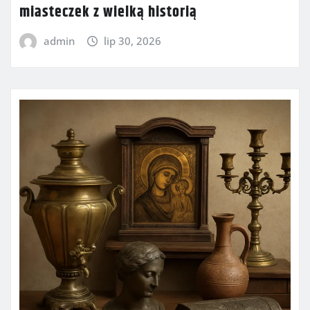
miasteczek z wielką historią
admin
lip 30, 2026