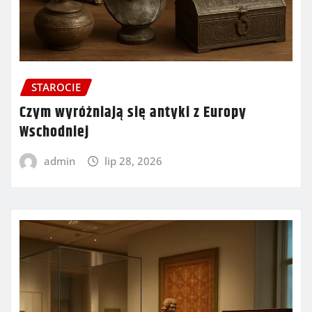
STAROCIE
Czym wyróżniają się antyki z Europy
Wschodniej
admin
lip 28, 2026