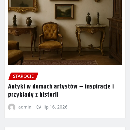
STAROCIE
Antyki w domach artystów – inspiracje i
przykłady z historii
admin
lip 16, 2026