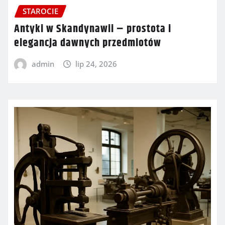
STAROCIE
Antyki w Skandynawii – prostota i
elegancja dawnych przedmiotów
admin
lip 24, 2026