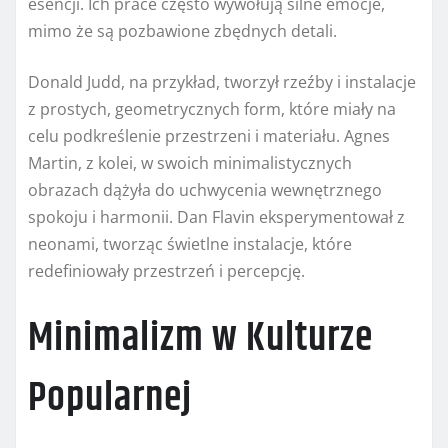
esencji. Ich prace często wywołują silne emocje,
mimo że są pozbawione zbędnych detali.
Donald Judd, na przykład, tworzył rzeźby i instalacje
z prostych, geometrycznych form, które miały na
celu podkreślenie przestrzeni i materiału. Agnes
Martin, z kolei, w swoich minimalistycznych
obrazach dążyła do uchwycenia wewnętrznego
spokoju i harmonii. Dan Flavin eksperymentował z
neonami, tworząc świetlne instalacje, które
redefiniowały przestrzeń i percepcję.
Minimalizm w Kulturze
Popularnej