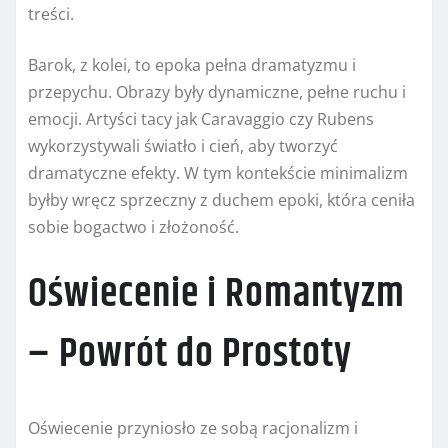
treści.
Barok, z kolei, to epoka pełna dramatyzmu i
przepychu. Obrazy były dynamiczne, pełne ruchu i
emocji. Artyści tacy jak Caravaggio czy Rubens
wykorzystywali światło i cień, aby tworzyć
dramatyczne efekty. W tym kontekście minimalizm
byłby wręcz sprzeczny z duchem epoki, która ceniła
sobie bogactwo i złożoność.
Oświecenie i Romantyzm
– Powrót do Prostoty
Oświecenie przyniosło ze sobą racjonalizm i