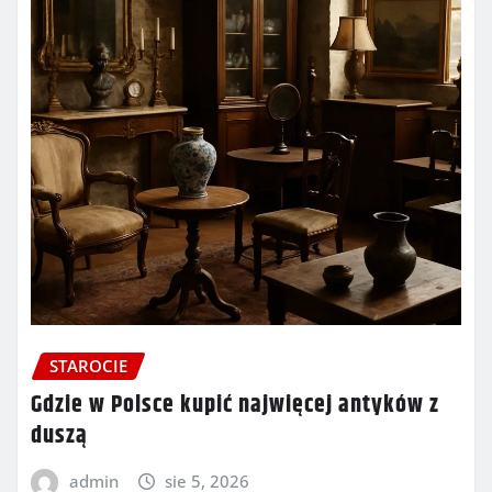
STAROCIE
Gdzie w Polsce kupić najwięcej antyków z
duszą
admin
sie 5, 2026