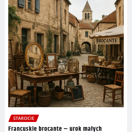
STAROCIE
Francuskie brocante – urok małych