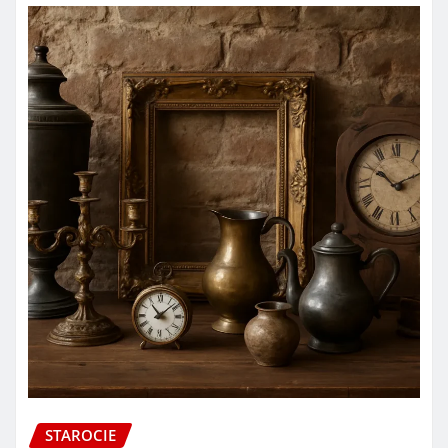
STAROCIE