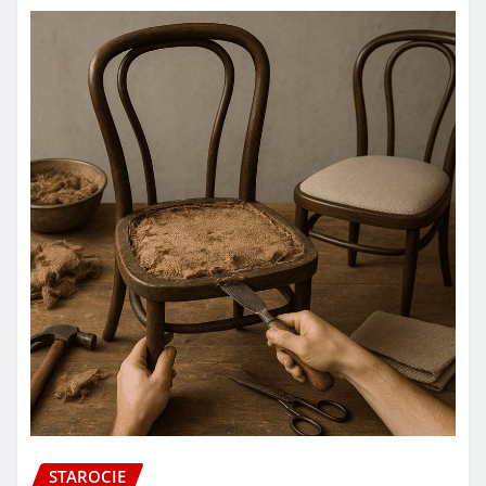
STAROCIE