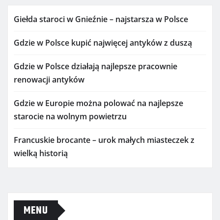
Giełda staroci w Gnieźnie – najstarsza w Polsce
Gdzie w Polsce kupić najwięcej antyków z duszą
Gdzie w Polsce działają najlepsze pracownie
renowacji antyków
Gdzie w Europie można polować na najlepsze
starocie na wolnym powietrzu
Francuskie brocante – urok małych miasteczek z
wielką historią
MENU