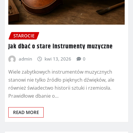
STAROCIE
Jak dbać o stare instrumenty muzyczne
admin
kwi 13, 2026
0
Wiele zabytkowych instrumentów muzycznych
stanowi nie tylko źródło pięknych dźwięków, ale
również świadectwo historii sztuki i rzemiosła.
Prawidłowe dbanie o…
READ MORE