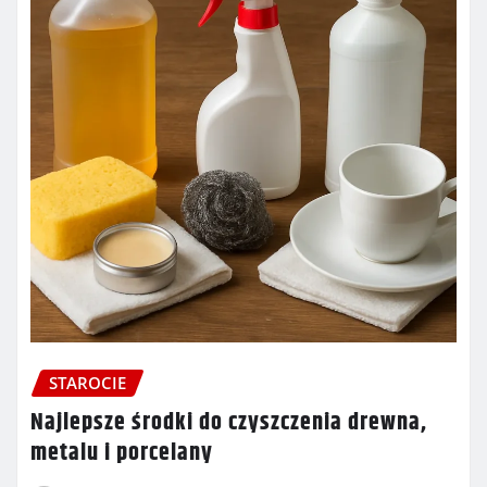
STAROCIE
Najlepsze środki do czyszczenia drewna,
metalu i porcelany