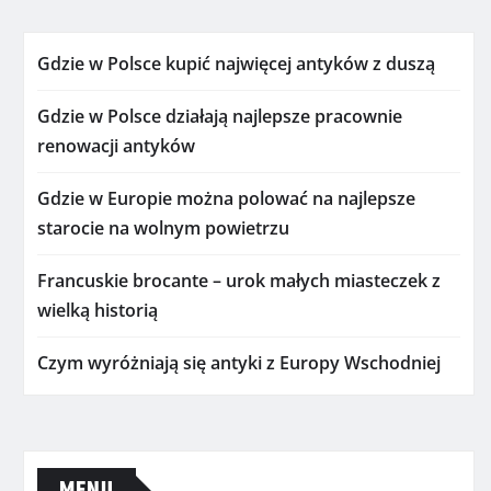
Gdzie w Polsce kupić najwięcej antyków z duszą
Gdzie w Polsce działają najlepsze pracownie
renowacji antyków
Gdzie w Europie można polować na najlepsze
starocie na wolnym powietrzu
Francuskie brocante – urok małych miasteczek z
wielką historią
Czym wyróżniają się antyki z Europy Wschodniej