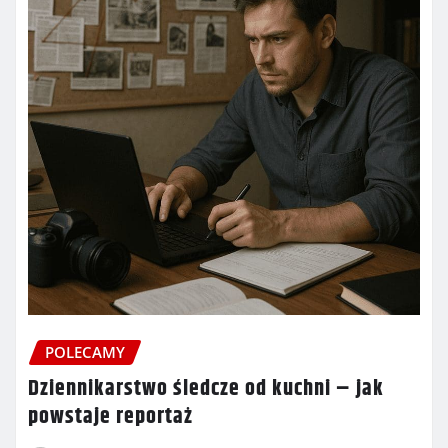
POLECAMY
Dziennikarstwo śledcze od kuchni – jak
powstaje reportaż