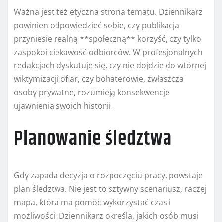
Ważna jest też etyczna strona tematu. Dziennikarz
powinien odpowiedzieć sobie, czy publikacja
przyniesie realną **społeczną** korzyść, czy tylko
zaspokoi ciekawość odbiorców. W profesjonalnych
redakcjach dyskutuje się, czy nie dojdzie do wtórnej
wiktymizacji ofiar, czy bohaterowie, zwłaszcza
osoby prywatne, rozumieją konsekwencje
ujawnienia swoich historii.
Planowanie śledztwa
Gdy zapada decyzja o rozpoczęciu pracy, powstaje
plan śledztwa. Nie jest to sztywny scenariusz, raczej
mapa, która ma pomóc wykorzystać czas i
możliwości. Dziennikarz określa, jakich osób musi