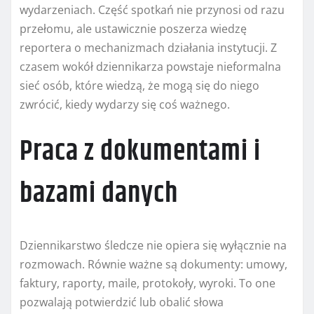
wydarzeniach. Część spotkań nie przynosi od razu
przełomu, ale ustawicznie poszerza wiedzę
reportera o mechanizmach działania instytucji. Z
czasem wokół dziennikarza powstaje nieformalna
sieć osób, które wiedzą, że mogą się do niego
zwrócić, kiedy wydarzy się coś ważnego.
Praca z dokumentami i
bazami danych
Dziennikarstwo śledcze nie opiera się wyłącznie na
rozmowach. Równie ważne są dokumenty: umowy,
faktury, raporty, maile, protokoły, wyroki. To one
pozwalają potwierdzić lub obalić słowa