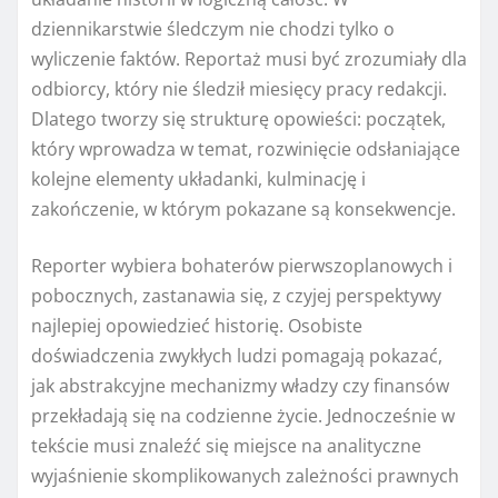
dziennikarstwie śledczym nie chodzi tylko o
wyliczenie faktów. Reportaż musi być zrozumiały dla
odbiorcy, który nie śledził miesięcy pracy redakcji.
Dlatego tworzy się strukturę opowieści: początek,
który wprowadza w temat, rozwinięcie odsłaniające
kolejne elementy układanki, kulminację i
zakończenie, w którym pokazane są konsekwencje.
Reporter wybiera bohaterów pierwszoplanowych i
pobocznych, zastanawia się, z czyjej perspektywy
najlepiej opowiedzieć historię. Osobiste
doświadczenia zwykłych ludzi pomagają pokazać,
jak abstrakcyjne mechanizmy władzy czy finansów
przekładają się na codzienne życie. Jednocześnie w
tekście musi znaleźć się miejsce na analityczne
wyjaśnienie skomplikowanych zależności prawnych