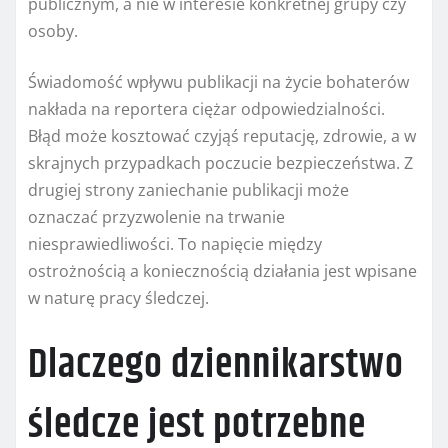
publicznym, a nie w interesie konkretnej grupy czy
osoby.
Świadomość wpływu publikacji na życie bohaterów
nakłada na reportera ciężar odpowiedzialności.
Błąd może kosztować czyjąś reputację, zdrowie, a w
skrajnych przypadkach poczucie bezpieczeństwa. Z
drugiej strony zaniechanie publikacji może
oznaczać przyzwolenie na trwanie
niesprawiedliwości. To napięcie między
ostrożnością a koniecznością działania jest wpisane
w naturę pracy śledczej.
Dlaczego dziennikarstwo
śledcze jest potrzebne