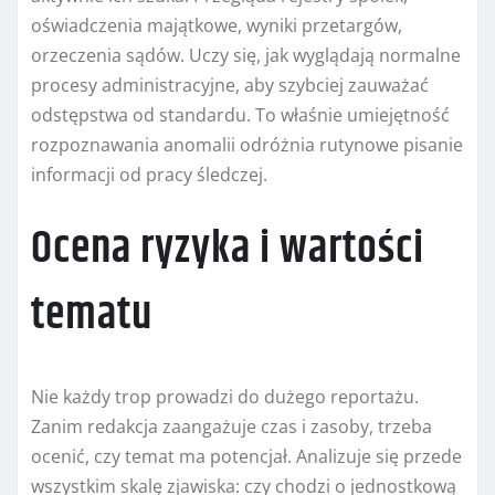
oświadczenia majątkowe, wyniki przetargów,
orzeczenia sądów. Uczy się, jak wyglądają normalne
procesy administracyjne, aby szybciej zauważać
odstępstwa od standardu. To właśnie umiejętność
rozpoznawania anomalii odróżnia rutynowe pisanie
informacji od pracy śledczej.
Ocena ryzyka i wartości
tematu
Nie każdy trop prowadzi do dużego reportażu.
Zanim redakcja zaangażuje czas i zasoby, trzeba
ocenić, czy temat ma potencjał. Analizuje się przede
wszystkim skalę zjawiska: czy chodzi o jednostkową