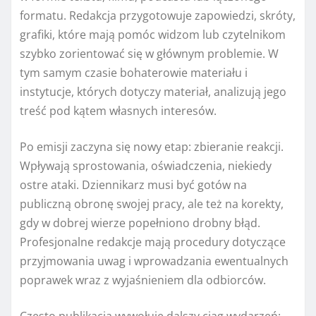
formatu. Redakcja przygotowuje zapowiedzi, skróty,
grafiki, które mają pomóc widzom lub czytelnikom
szybko zorientować się w głównym problemie. W
tym samym czasie bohaterowie materiału i
instytucje, których dotyczy materiał, analizują jego
treść pod kątem własnych interesów.
Po emisji zaczyna się nowy etap: zbieranie reakcji.
Wpływają sprostowania, oświadczenia, niekiedy
ostre ataki. Dziennikarz musi być gotów na
publiczną obronę swojej pracy, ale też na korekty,
gdy w dobrej wierze popełniono drobny błąd.
Profesjonalne redakcje mają procedury dotyczące
przyjmowania uwag i wprowadzania ewentualnych
poprawek wraz z wyjaśnieniem dla odbiorców.