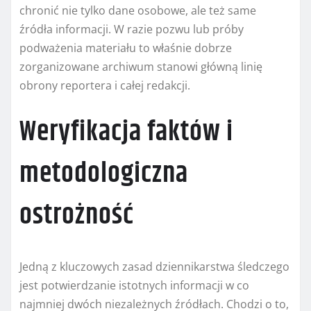
chronić nie tylko dane osobowe, ale też same
źródła informacji. W razie pozwu lub próby
podważenia materiału to właśnie dobrze
zorganizowane archiwum stanowi główną linię
obrony reportera i całej redakcji.
Weryfikacja faktów i
metodologiczna
ostrożność
Jedną z kluczowych zasad dziennikarstwa śledczego
jest potwierdzanie istotnych informacji w co
najmniej dwóch niezależnych źródłach. Chodzi o to,