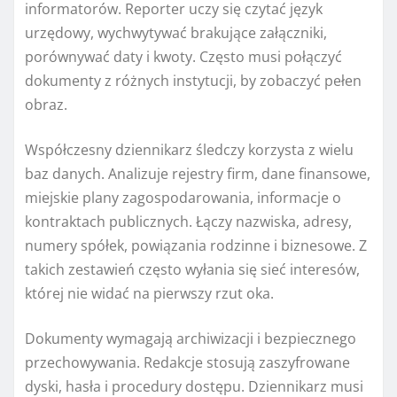
informatorów. Reporter uczy się czytać język
urzędowy, wychwytywać brakujące załączniki,
porównywać daty i kwoty. Często musi połączyć
dokumenty z różnych instytucji, by zobaczyć pełen
obraz.
Współczesny dziennikarz śledczy korzysta z wielu
baz danych. Analizuje rejestry firm, dane finansowe,
miejskie plany zagospodarowania, informacje o
kontraktach publicznych. Łączy nazwiska, adresy,
numery spółek, powiązania rodzinne i biznesowe. Z
takich zestawień często wyłania się sieć interesów,
której nie widać na pierwszy rzut oka.
Dokumenty wymagają archiwizacji i bezpiecznego
przechowywania. Redakcje stosują zaszyfrowane
dyski, hasła i procedury dostępu. Dziennikarz musi