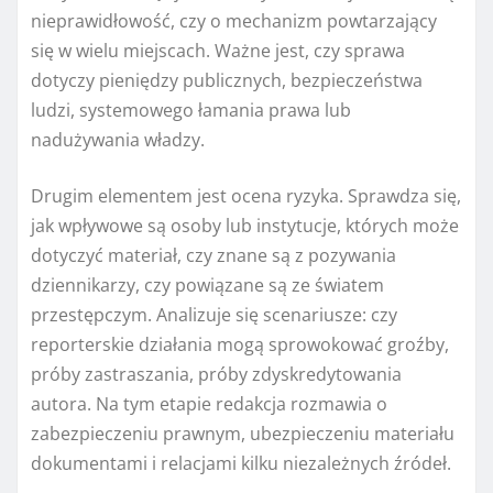
nieprawidłowość, czy o mechanizm powtarzający
się w wielu miejscach. Ważne jest, czy sprawa
dotyczy pieniędzy publicznych, bezpieczeństwa
ludzi, systemowego łamania prawa lub
nadużywania władzy.
Drugim elementem jest ocena ryzyka. Sprawdza się,
jak wpływowe są osoby lub instytucje, których może
dotyczyć materiał, czy znane są z pozywania
dziennikarzy, czy powiązane są ze światem
przestępczym. Analizuje się scenariusze: czy
reporterskie działania mogą sprowokować groźby,
próby zastraszania, próby zdyskredytowania
autora. Na tym etapie redakcja rozmawia o
zabezpieczeniu prawnym, ubezpieczeniu materiału
dokumentami i relacjami kilku niezależnych źródeł.