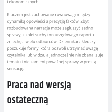
i ekonomicznych.
Kluczem jest zachowanie równowagi między
dynamiką opowieści a precyzją faktów. Zbyt
rozbudowana narracja może zagłuszyć sedno
sprawy, z kolei suchy ton urzędowego raportu
zniechęci wielu odbiorców. Dziennikarz śledczy
poszukuje formy, która pozwoli utrzymać uwagę
czytelnika lub widza, a jednocześnie nie zbanalizuje
tematu i nie zamieni poważnej sprawy w prostą
sensację.
Praca nad wersją
ostateczną