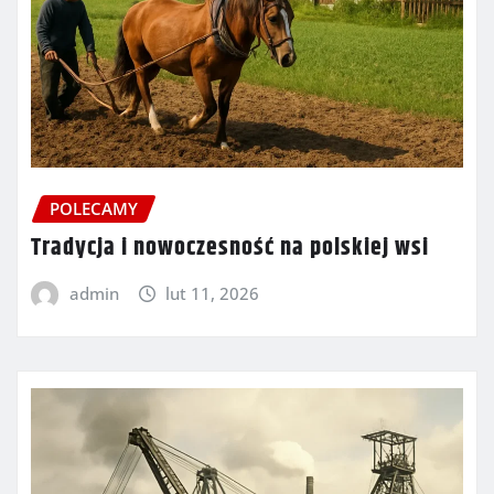
POLECAMY
Tradycja i nowoczesność na polskiej wsi
admin
lut 11, 2026