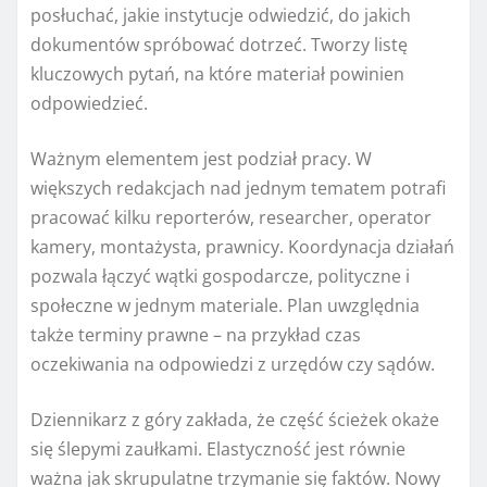
posłuchać, jakie instytucje odwiedzić, do jakich
dokumentów spróbować dotrzeć. Tworzy listę
kluczowych pytań, na które materiał powinien
odpowiedzieć.
Ważnym elementem jest podział pracy. W
większych redakcjach nad jednym tematem potrafi
pracować kilku reporterów, researcher, operator
kamery, montażysta, prawnicy. Koordynacja działań
pozwala łączyć wątki gospodarcze, polityczne i
społeczne w jednym materiale. Plan uwzględnia
także terminy prawne – na przykład czas
oczekiwania na odpowiedzi z urzędów czy sądów.
Dziennikarz z góry zakłada, że część ścieżek okaże
się ślepymi zaułkami. Elastyczność jest równie
ważna jak skrupulatne trzymanie się faktów. Nowy