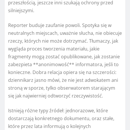
przeszłością, jeszcze inni szukają ochrony przed
silniejszymi.
Reporter buduje zaufanie powoli. Spotyka się w
neutralnych miejscach, uważnie słucha, nie obiecuje
rzeczy, których nie może dotrzymać. Tłumaczy, jak
wygląda proces tworzenia materiału, jakie
fragmenty mogą zostać opublikowane, jak zostanie
zabezpieta **anonimowość** informatora, jeśli to
konieczne. Dobra relacja opiera się na szczerości:
dziennikarz jasno mówi, że nie jest adwokatem ani
stroną w sporze, tylko obserwatorem starającym
się jak najwierniej odtworzyć rzeczywistość.
Istnieją różne typy źródeł: jednorazowe, które
dostarczają konkretnego dokumentu, oraz stałe,
które przez lata informują o kolejnych