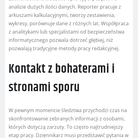
analizie dużych ilości danych. Reporter pracuje z
arkuszami kalkulacyjnymi, tworzy zestawienia,
wykresy, porównuje dane z różnych lat. Współpraca
z analitykami lub specjalistami od bezpieczeństwa
informatycznego pozwala dotrzeć głębiej, niż
pozwalają tradycyjne metody pracy redakcyjnej.
Kontakt z bohaterami i
stronami sporu
W pewnym momencie śledztwa przychodzi czas na
skonfrontowanie zebranych informacji z osobami,
których dotyczą zarzuty. To często najtrudniejszy
etap pracy. Dziennikarz musi przedstawić pytania w