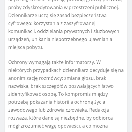
próby zdyskredytowania w przestrzeni publicznej.
Dziennikarze uczą się zasad bezpieczeństwa
cyfrowego: korzystania z zaszyfrowanej
komunikacji, oddzielania prywatnych i służbowych
urządzeń, unikania niepotrzebnego ujawniania
miejsca pobytu.
Ochrony wymagają także informatorzy. W
niektórych przypadkach dziennikarz decyduje się na
anonimizację rozmówcy: zmiana głosu, brak
nazwiska, brak szczegółów pozwalających łatwo
zidentyfikować osobę. To kompromis między
potrzebą pokazania historii a ochroną życia
zawodowego lub zdrowia człowieka. Redakcja
rozważa, które dane są niezbędne, by odbiorca
mógł zrozumieć wagę opowieści, a co można