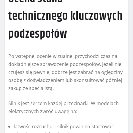
technicznego kluczowych
podzespołów
Po wstępnej ocenie wizualnej przychodzi czas na
dokładniejsze sprawdzenie podzespołów. Jeżeli nie
czujesz się pewnie, dobrze jest zabrać na oględziny
osobę z doświadczeniem lub skonsultować później
zakup ze specjalistą.
Silnik jest sercem każdej przecinarki. W modelach
elektrycznych zwróć uwagę na:
łatwość rozruchu – silnik powinien startować