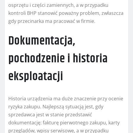
osprzętu i części zamiennych, a w przypadku
kontroli BHP stanowić poważny problem, zwłaszcza
gdy przecinarka ma pracować w firmie.
Dokumentacja,
pochodzenie i historia
eksploatacji
Historia urządzenia ma duże znaczenie przy ocenie
ryzyka zakupu. Najlepszą sytuacją jest, gdy
sprzedawca jest w stanie przedstawić
dokumentację: fakturę pierwotnego zakupu, karty
przeglądów, wpisy serwisowe, a w przypadku