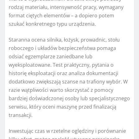
rodzaj materiału, intensywność pracy, wymagany
format ciętych elementów – a dopiero potem
szukać konkretnego typu urządzenia.
Staranna ocena silnika, łożysk, prowadnic, stołu
roboczego i układów bezpieczeństwa pomaga
odsiać egzemplarze zaniedbane lub
wyeksploatowane. Test praktyczny, pytania o
historię eksploatacji oraz analiza dokumentacji
dodatkowo zwiększają szanse na trafiony wybór. W
razie wątpliwości warto skorzystać z pomocy
bardziej doświadczonej osoby lub specjalistycznego
serwisu, który oceni maszynę przed finalizacją
transakcji.
Inwestując czas w rzetelne oględziny i porównanie