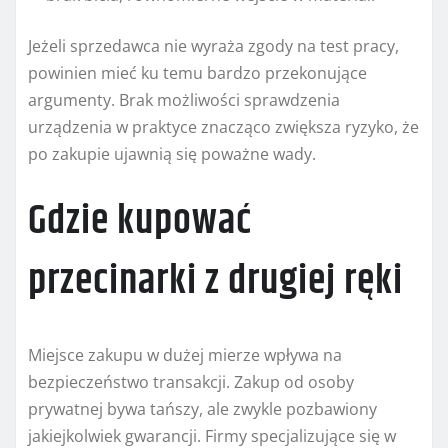
Jeżeli sprzedawca nie wyraża zgody na test pracy,
powinien mieć ku temu bardzo przekonujące
argumenty. Brak możliwości sprawdzenia
urządzenia w praktyce znacząco zwiększa ryzyko, że
po zakupie ujawnią się poważne wady.
Gdzie kupować
przecinarki z drugiej ręki
Miejsce zakupu w dużej mierze wpływa na
bezpieczeństwo transakcji. Zakup od osoby
prywatnej bywa tańszy, ale zwykle pozbawiony
jakiejkolwiek gwarancji. Firmy specjalizujące się w