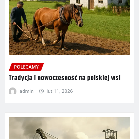
POLECAMY
Tradycja i nowoczesność na polskiej wsi
admin
lut 11, 2026