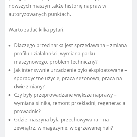
nowszych maszyn także historię napraw w
autoryzowanych punktach.
Warto zadać kilka pytań:
Dlaczego przecinarka jest sprzedawana – zmiana
profilu działalności, wymiana parku
maszynowego, problem techniczny?
Jak intensywnie urządzenie było eksploatowane –
sporadyczne użycie, praca sezonowa, praca na
dwie zmiany?
Czy były przeprowadzane większe naprawy –
wymiana silnika, remont przekładni, regeneracja
prowadnic?
Gdzie maszyna była przechowywana – na
zewnątrz, w magazynie, w ogrzewanej hali?