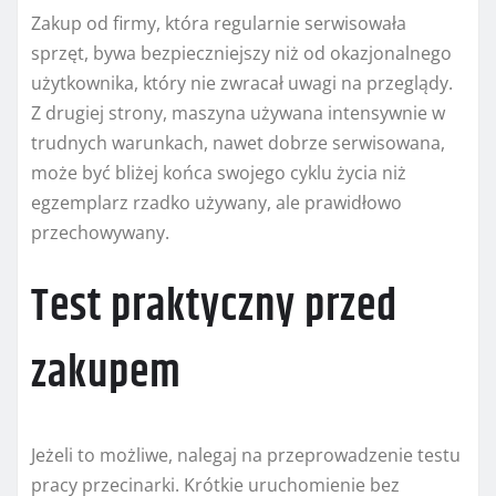
Zakup od firmy, która regularnie serwisowała
sprzęt, bywa bezpieczniejszy niż od okazjonalnego
użytkownika, który nie zwracał uwagi na przeglądy.
Z drugiej strony, maszyna używana intensywnie w
trudnych warunkach, nawet dobrze serwisowana,
może być bliżej końca swojego cyklu życia niż
egzemplarz rzadko używany, ale prawidłowo
przechowywany.
Test praktyczny przed
zakupem
Jeżeli to możliwe, nalegaj na przeprowadzenie testu
pracy przecinarki. Krótkie uruchomienie bez