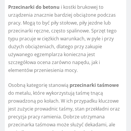
Przecinarki do betonu
i kostki brukowej to
urządzenia znacznie bardziej obciążone podczas
pracy. Mogą to być piły stołowe, piły jezdne lub
przecinarki ręczne, często spalinowe. Sprzęt tego
typu pracuje w ciężkich warunkach, w pyle i przy
dużych obciążeniach, dlatego przy zakupie
używanego egzemplarza konieczna jest
szczegółowa ocena zarówno napędu, jak i
elementów przeniesienia mocy.
Osobną kategorię stanowią
przecinarki taśmowe
do metalu, które wykorzystują taśmę tnącą
prowadzoną po kołach. W ich przypadku kluczowe
jest zużycie prowadnic taśmy, stan przekładni oraz
precyzja pracy ramienia. Dobrze utrzymana
przecinarka taśmowa może służyć dekadami, ale