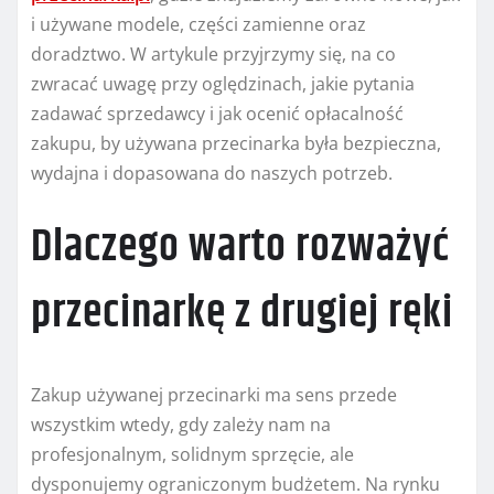
i używane modele, części zamienne oraz
doradztwo. W artykule przyjrzymy się, na co
zwracać uwagę przy oględzinach, jakie pytania
zadawać sprzedawcy i jak ocenić opłacalność
zakupu, by używana przecinarka była bezpieczna,
wydajna i dopasowana do naszych potrzeb.
Dlaczego warto rozważyć
przecinarkę z drugiej ręki
Zakup używanej przecinarki ma sens przede
wszystkim wtedy, gdy zależy nam na
profesjonalnym, solidnym sprzęcie, ale
dysponujemy ograniczonym budżetem. Na rynku