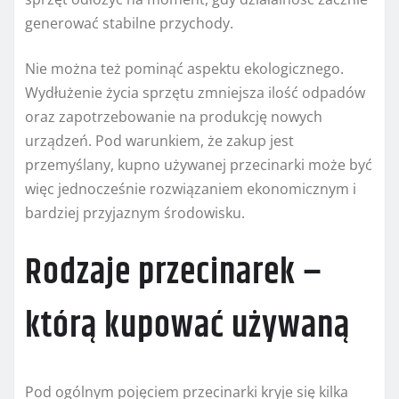
generować stabilne przychody.
Nie można też pominąć aspektu ekologicznego.
Wydłużenie życia sprzętu zmniejsza ilość odpadów
oraz zapotrzebowanie na produkcję nowych
urządzeń. Pod warunkiem, że zakup jest
przemyślany, kupno używanej przecinarki może być
więc jednocześnie rozwiązaniem ekonomicznym i
bardziej przyjaznym środowisku.
Rodzaje przecinarek –
którą kupować używaną
Pod ogólnym pojęciem przecinarki kryje się kilka