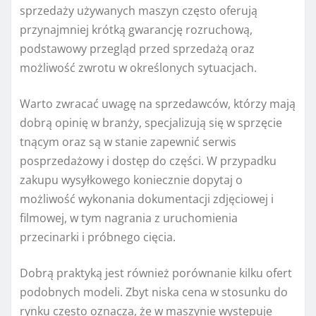
sprzedaży używanych maszyn często oferują
przynajmniej krótką gwarancję rozruchową,
podstawowy przegląd przed sprzedażą oraz
możliwość zwrotu w określonych sytuacjach.
Warto zwracać uwagę na sprzedawców, którzy mają
dobrą opinię w branży, specjalizują się w sprzęcie
tnącym oraz są w stanie zapewnić serwis
posprzedażowy i dostęp do części. W przypadku
zakupu wysyłkowego koniecznie dopytaj o
możliwość wykonania dokumentacji zdjęciowej i
filmowej, w tym nagrania z uruchomienia
przecinarki i próbnego cięcia.
Dobrą praktyką jest również porównanie kilku ofert
podobnych modeli. Zbyt niska cena w stosunku do
rynku często oznacza, że w maszynie występuje