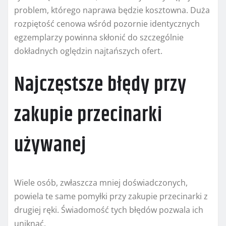
problem, którego naprawa będzie kosztowna. Duża
rozpiętość cenowa wśród pozornie identycznych
egzemplarzy powinna skłonić do szczególnie
dokładnych oględzin najtańszych ofert.
Najczęstsze błędy przy
zakupie przecinarki
używanej
Wiele osób, zwłaszcza mniej doświadczonych,
powiela te same pomyłki przy zakupie przecinarki z
drugiej ręki. Świadomość tych błędów pozwala ich
uniknąć.