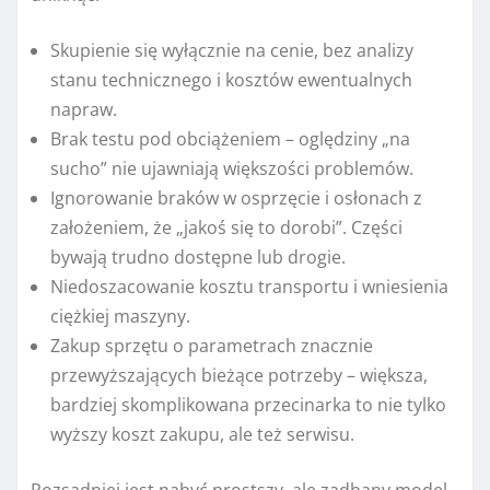
Skupienie się wyłącznie na cenie, bez analizy
stanu technicznego i kosztów ewentualnych
napraw.
Brak testu pod obciążeniem – oględziny „na
sucho” nie ujawniają większości problemów.
Ignorowanie braków w osprzęcie i osłonach z
założeniem, że „jakoś się to dorobi”. Części
bywają trudno dostępne lub drogie.
Niedoszacowanie kosztu transportu i wniesienia
ciężkiej maszyny.
Zakup sprzętu o parametrach znacznie
przewyższających bieżące potrzeby – większa,
bardziej skomplikowana przecinarka to nie tylko
wyższy koszt zakupu, ale też serwisu.