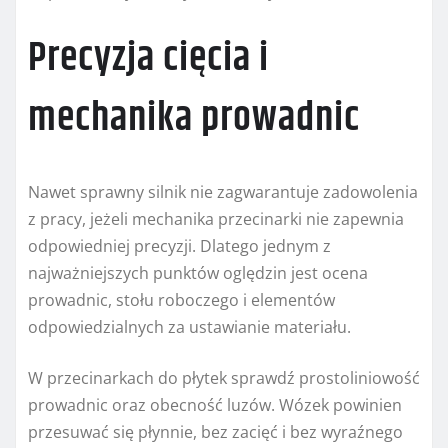
Precyzja cięcia i
mechanika prowadnic
Nawet sprawny silnik nie zagwarantuje zadowolenia
z pracy, jeżeli mechanika przecinarki nie zapewnia
odpowiedniej precyzji. Dlatego jednym z
najważniejszych punktów oględzin jest ocena
prowadnic, stołu roboczego i elementów
odpowiedzialnych za ustawianie materiału.
W przecinarkach do płytek sprawdź prostoliniowość
prowadnic oraz obecność luzów. Wózek powinien
przesuwać się płynnie, bez zacięć i bez wyraźnego