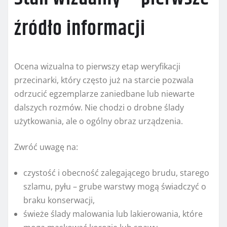
źródło informacji
Ocena wizualna to pierwszy etap weryfikacji
przecinarki, który często już na starcie pozwala
odrzucić egzemplarze zaniedbane lub niewarte
dalszych rozmów. Nie chodzi o drobne ślady
użytkowania, ale o ogólny obraz urządzenia.
Zwróć uwagę na:
czystość i obecność zalegającego brudu, starego
szlamu, pyłu – grube warstwy mogą świadczyć o
braku konserwacji,
świeże ślady malowania lub lakierowania, które