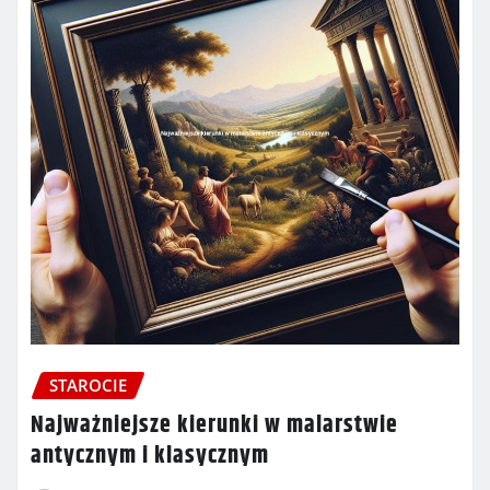
STAROCIE
Najważniejsze kierunki w malarstwie
antycznym i klasycznym