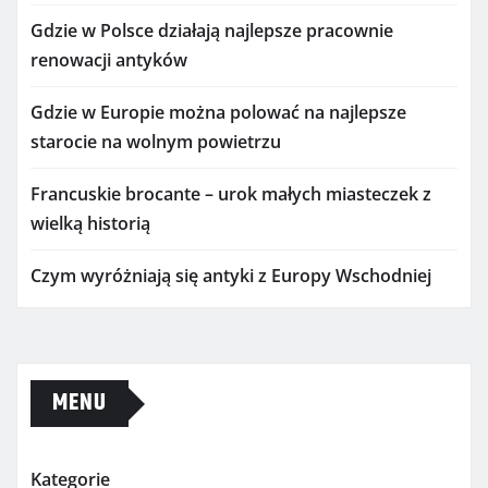
Gdzie w Polsce działają najlepsze pracownie
renowacji antyków
Gdzie w Europie można polować na najlepsze
starocie na wolnym powietrzu
Francuskie brocante – urok małych miasteczek z
wielką historią
Czym wyróżniają się antyki z Europy Wschodniej
MENU
Kategorie