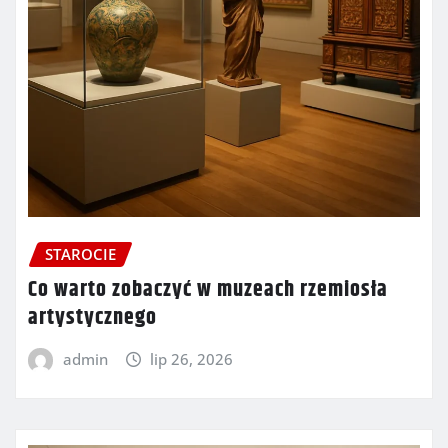
STAROCIE
Co warto zobaczyć w muzeach rzemiosła
artystycznego
admin
lip 26, 2026