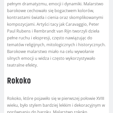
pełnym dramatyzmu, emocji i dynamiki. Malarstwo
barokowe cechowało się bogactwem kolorów,
kontrastami światła i cienia oraz skomplikowanymi
kompozycjami. Artyści tacy jak Caravaggio, Peter
Paul Rubens i Rembrandt van Rijn tworzyli dzieła
pełne ruchu i ekspresji, często nawiązując do
tematów religijnych, mitologicznych i historycznych.
Barokowe malarstwo miało na celu wywołanie
silnych emocji u widza i często wykorzystywało
teatralne efekty.
Rokoko
Rokoko, które pojawiło się w pierwszej połowie XVIII
wieku, było stylem bardziej lekkim i dekoracyjnym w
porównaniu do baroku. Malarstwo rokoko