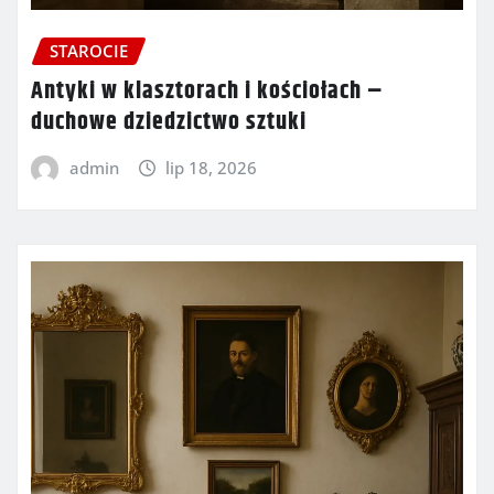
STAROCIE
Antyki w klasztorach i kościołach –
duchowe dziedzictwo sztuki
admin
lip 18, 2026