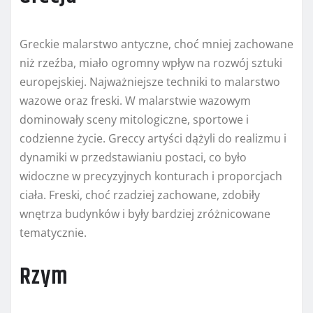
Greckie malarstwo antyczne, choć mniej zachowane
niż rzeźba, miało ogromny wpływ na rozwój sztuki
europejskiej. Najważniejsze techniki to malarstwo
wazowe oraz freski. W malarstwie wazowym
dominowały sceny mitologiczne, sportowe i
codzienne życie. Greccy artyści dążyli do realizmu i
dynamiki w przedstawianiu postaci, co było
widoczne w precyzyjnych konturach i proporcjach
ciała. Freski, choć rzadziej zachowane, zdobiły
wnętrza budynków i były bardziej zróżnicowane
tematycznie.
Rzym