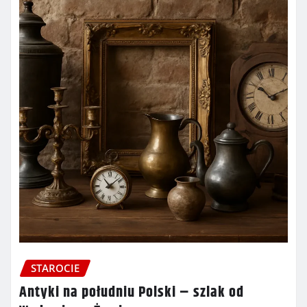
STAROCIE
Antyki na południu Polski – szlak od