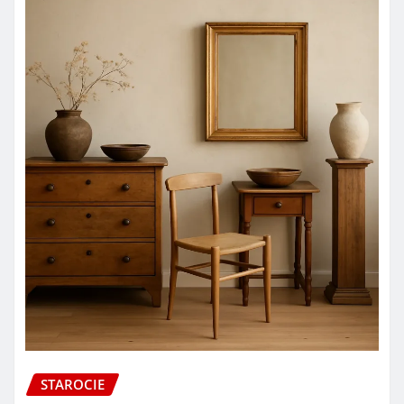
STAROCIE