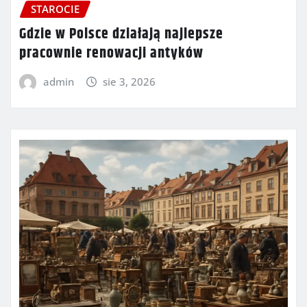
STAROCIE
Gdzie w Polsce działają najlepsze
pracownie renowacji antyków
admin
sie 3, 2026