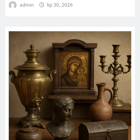
admin
lip 30, 2026