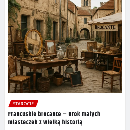
STAROCIE
Francuskie brocante – urok małych
miasteczek z wielką historią