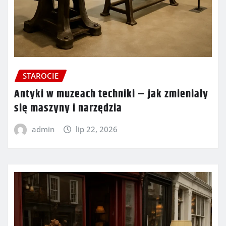
STAROCIE
Antyki w muzeach techniki – jak zmieniały
się maszyny i narzędzia
admin
lip 22, 2026