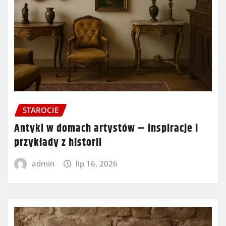
STAROCIE
Antyki w domach artystów – inspiracje i
przykłady z historii
admin
lip 16, 2026