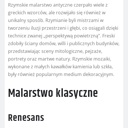
Rzymskie malarstwo antyczne czerpało wiele z
greckich wzorców, ale rozwijało się również w
unikalny sposób. Rzymianie byli mistrzami w
tworzeniu iluzji przestrzeni i głębi, co osiągali dzięki
technice zwanej „perspektywą powietrzną”. Freski
zdobiły ściany domów, willi i publicznych budynków,
przedstawiając sceny mitologiczne, pejzaże,
portrety oraz martwe natury. Rzymskie mozaiki,
wykonane z małych kawałków kamienia lub szkła,
były również popularnym medium dekoracyjnym.
Malarstwo klasyczne
Renesans