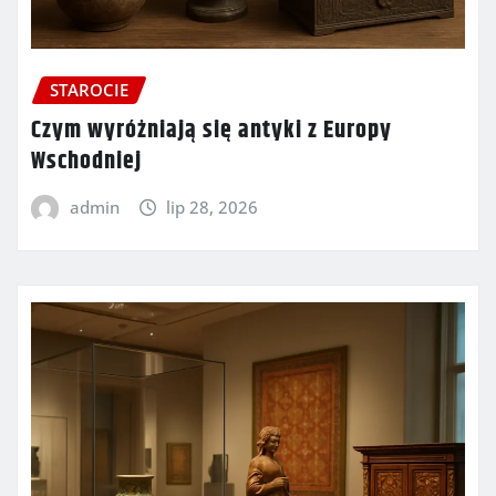
STAROCIE
Czym wyróżniają się antyki z Europy
Wschodniej
admin
lip 28, 2026