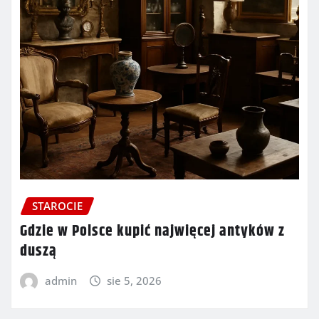
STAROCIE
Gdzie w Polsce kupić najwięcej antyków z
duszą
admin
sie 5, 2026