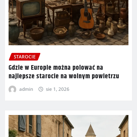
STAROCIE
Gdzie w Europie można polować na
najlepsze starocie na wolnym powietrzu
admin
sie 1, 2026