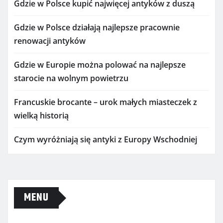
Gdzie w Polsce kupić najwięcej antyków z duszą
Gdzie w Polsce działają najlepsze pracownie
renowacji antyków
Gdzie w Europie można polować na najlepsze
starocie na wolnym powietrzu
Francuskie brocante – urok małych miasteczek z
wielką historią
Czym wyróżniają się antyki z Europy Wschodniej
MENU