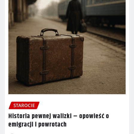
STAROCIE
Historia pewnej walizki – opowieść o
emigracji i powrotach