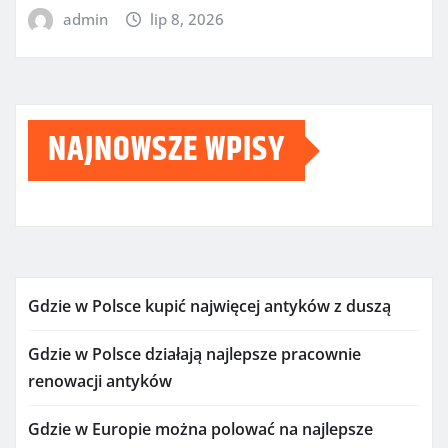
admin
lip 8, 2026
NAJNOWSZE WPISY
Gdzie w Polsce kupić najwięcej antyków z duszą
Gdzie w Polsce działają najlepsze pracownie
renowacji antyków
Gdzie w Europie można polować na najlepsze