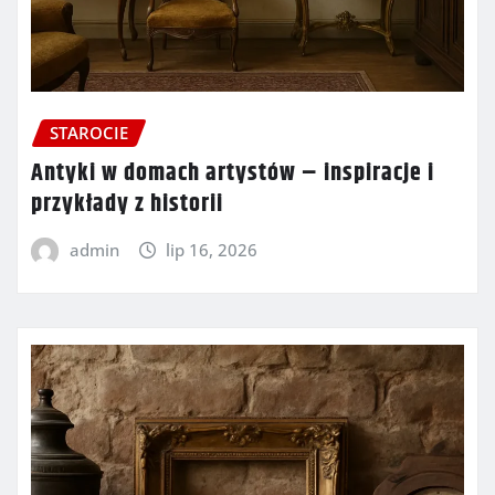
STAROCIE
Antyki w domach artystów – inspiracje i
przykłady z historii
admin
lip 16, 2026