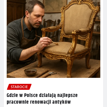
STAROCIE
Gdzie w Polsce działają najlepsze
pracownie renowacji antyków