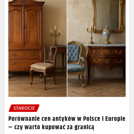
STAROCIE
Porównanie cen antyków w Polsce i Europie
– czy warto kupować za granicą