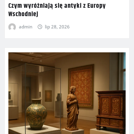
Czym wyróżniają się antyki z Europy
Wschodniej
admin
lip 28, 2026