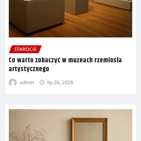
STAROCIE
Co warto zobaczyć w muzeach rzemiosła
artystycznego
admin
lip 26, 2026