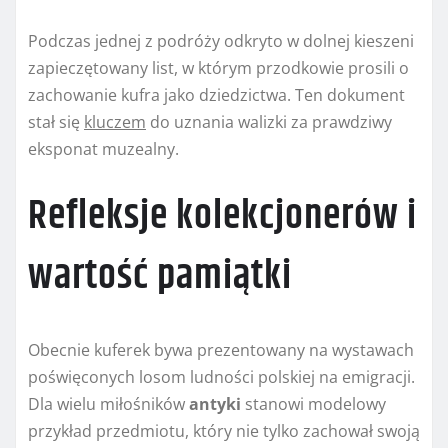
Podczas jednej z podróży odkryto w dolnej kieszeni
zapieczętowany list, w którym przodkowie prosili o
zachowanie kufra jako dziedzictwa. Ten dokument
stał się
kluczem
do uznania walizki za prawdziwy
eksponat muzealny.
Refleksje kolekcjonerów i
wartość pamiątki
Obecnie kuferek bywa prezentowany na wystawach
poświęconych losom ludności polskiej na emigracji.
Dla wielu miłośników
antyki
stanowi modelowy
przykład przedmiotu, który nie tylko zachował swoją