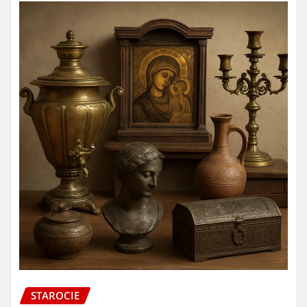
STAROCIE