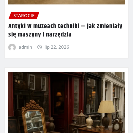
STAROCIE
Antyki w muzeach techniki – jak zmieniały
się maszyny i narzędzia
admin
lip 22, 2026