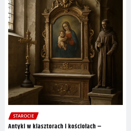
STAROCIE
Antyki w klasztorach i kościołach –