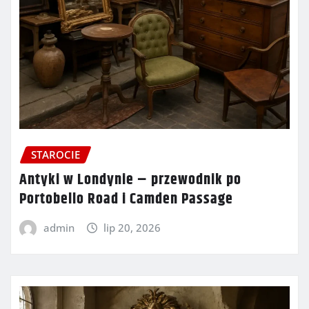
STAROCIE
Antyki w Londynie – przewodnik po
Portobello Road i Camden Passage
admin
lip 20, 2026