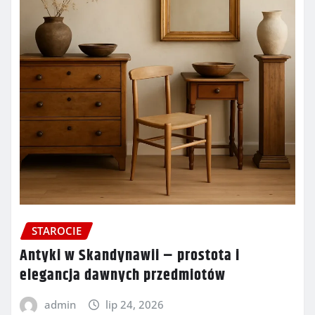
STAROCIE
Antyki w Skandynawii – prostota i
elegancja dawnych przedmiotów
admin
lip 24, 2026