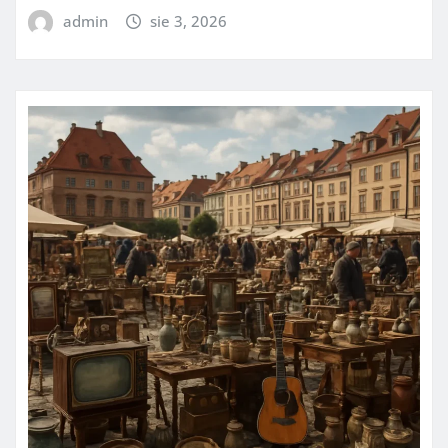
admin
sie 3, 2026