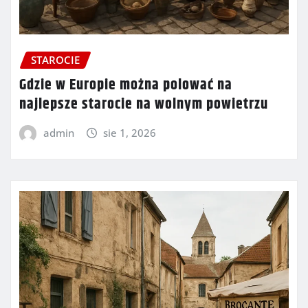
STAROCIE
Gdzie w Europie można polować na
najlepsze starocie na wolnym powietrzu
admin
sie 1, 2026