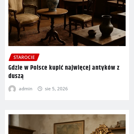
STAROCIE
Gdzie w Polsce kupić najwięcej antyków z
duszą
admin
sie 5, 2026