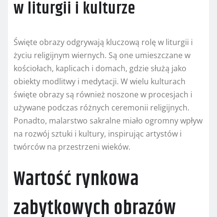
w liturgii i kulturze
Święte obrazy odgrywają kluczową rolę w liturgii i
życiu religijnym wiernych. Są one umieszczane w
kościołach, kaplicach i domach, gdzie służą jako
obiekty modlitwy i medytacji. W wielu kulturach
święte obrazy są również noszone w procesjach i
używane podczas różnych ceremonii religijnych.
Ponadto, malarstwo sakralne miało ogromny wpływ
na rozwój sztuki i kultury, inspirując artystów i
twórców na przestrzeni wieków.
Wartość rynkowa
zabytkowych obrazów