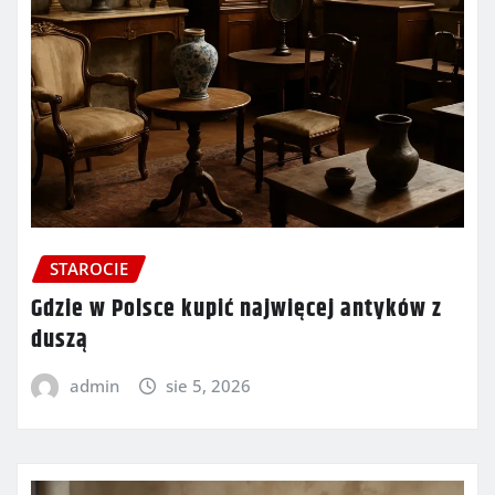
STAROCIE
Gdzie w Polsce kupić najwięcej antyków z
duszą
admin
sie 5, 2026