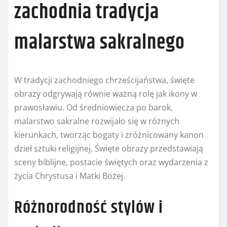
zachodnia tradycja
malarstwa sakralnego
W tradycji zachodniego chrześcijaństwa, święte
obrazy odgrywają równie ważną rolę jak ikony w
prawosławiu. Od średniowiecza po barok,
malarstwo sakralne rozwijało się w różnych
kierunkach, tworząc bogaty i zróżnicowany kanon
dzieł sztuki religijnej. Święte obrazy przedstawiają
sceny biblijne, postacie świętych oraz wydarzenia z
życia Chrystusa i Matki Bożej.
Różnorodność stylów i