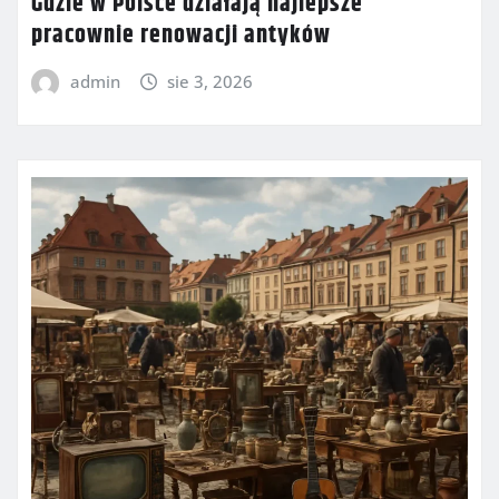
Gdzie w Polsce działają najlepsze
pracownie renowacji antyków
admin
sie 3, 2026