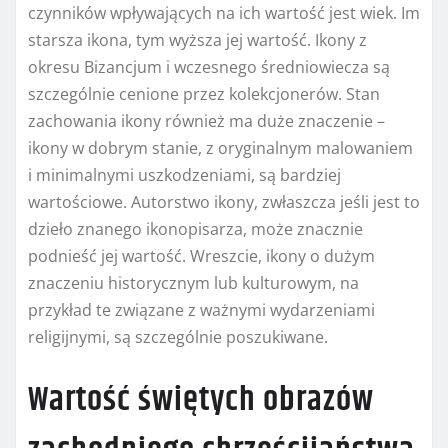
czynników wpływających na ich wartość jest wiek. Im
starsza ikona, tym wyższa jej wartość. Ikony z
okresu Bizancjum i wczesnego średniowiecza są
szczególnie cenione przez kolekcjonerów. Stan
zachowania ikony również ma duże znaczenie –
ikony w dobrym stanie, z oryginalnym malowaniem
i minimalnymi uszkodzeniami, są bardziej
wartościowe. Autorstwo ikony, zwłaszcza jeśli jest to
dzieło znanego ikonopisarza, może znacznie
podnieść jej wartość. Wreszcie, ikony o dużym
znaczeniu historycznym lub kulturowym, na
przykład te związane z ważnymi wydarzeniami
religijnymi, są szczególnie poszukiwane.
Wartość świętych obrazów