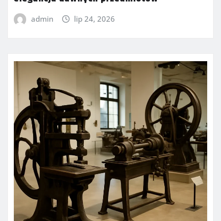
admin
lip 24, 2026