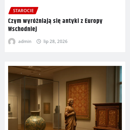
STAROCIE
Czym wyróżniają się antyki z Europy
Wschodniej
admin
lip 28, 2026