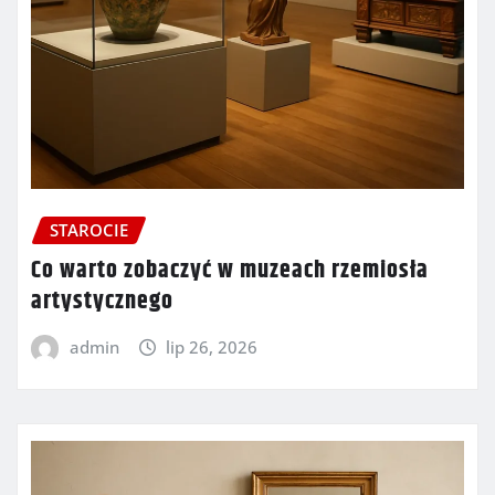
STAROCIE
Co warto zobaczyć w muzeach rzemiosła
artystycznego
admin
lip 26, 2026