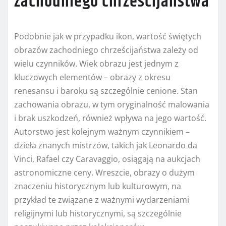
zachodniego chrześcijaństwa
Podobnie jak w przypadku ikon, wartość świętych
obrazów zachodniego chrześcijaństwa zależy od
wielu czynników. Wiek obrazu jest jednym z
kluczowych elementów – obrazy z okresu
renesansu i baroku są szczególnie cenione. Stan
zachowania obrazu, w tym oryginalność malowania
i brak uszkodzeń, również wpływa na jego wartość.
Autorstwo jest kolejnym ważnym czynnikiem –
dzieła znanych mistrzów, takich jak Leonardo da
Vinci, Rafael czy Caravaggio, osiągają na aukcjach
astronomiczne ceny. Wreszcie, obrazy o dużym
znaczeniu historycznym lub kulturowym, na
przykład te związane z ważnymi wydarzeniami
religijnymi lub historycznymi, są szczególnie