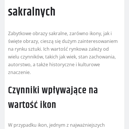
sakralnych
Zabytkowe obrazy sakralne, zarówno ikony, jak i
święte obrazy, cieszą się dużym zainteresowaniem
na rynku sztuki. Ich wartość rynkowa zależy od
wielu czynników, takich jak wiek, stan zachowania,
autorstwo, a także historyczne i kulturowe
znaczenie.
Czynniki wpływające na
wartość ikon
W przypadku ikon, jednym z najważniejszych