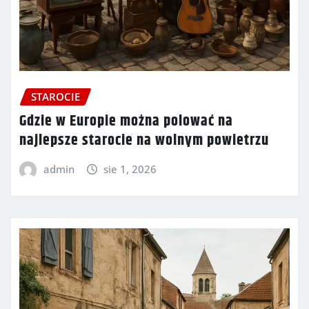
STAROCIE
Gdzie w Europie można polować na
najlepsze starocie na wolnym powietrzu
admin
sie 1, 2026