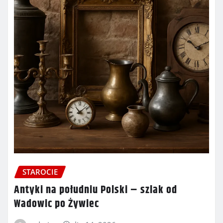
STAROCIE
Antyki na południu Polski – szlak od
Wadowic po Żywiec