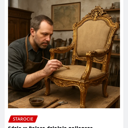
STAROCIE