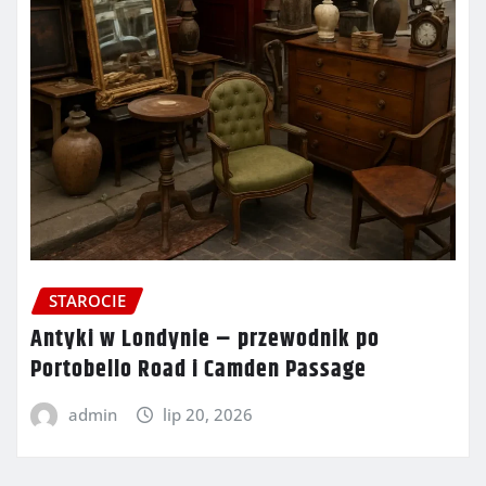
STAROCIE
Antyki w Londynie – przewodnik po
Portobello Road i Camden Passage
admin
lip 20, 2026