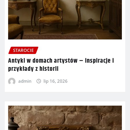
STAROCIE
Antyki w domach artystów – inspiracje i
przykłady z historii
admin
lip 16, 2026