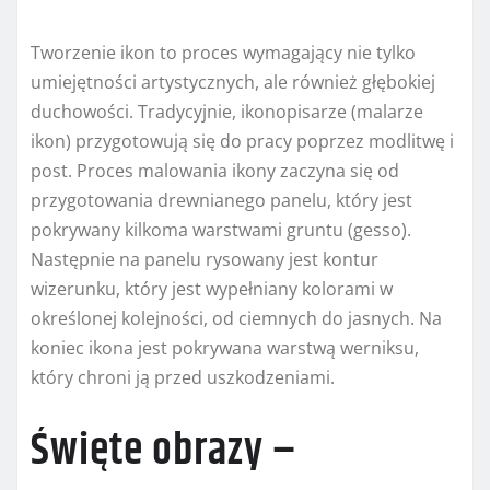
Tworzenie ikon to proces wymagający nie tylko
umiejętności artystycznych, ale również głębokiej
duchowości. Tradycyjnie, ikonopisarze (malarze
ikon) przygotowują się do pracy poprzez modlitwę i
post. Proces malowania ikony zaczyna się od
przygotowania drewnianego panelu, który jest
pokrywany kilkoma warstwami gruntu (gesso).
Następnie na panelu rysowany jest kontur
wizerunku, który jest wypełniany kolorami w
określonej kolejności, od ciemnych do jasnych. Na
koniec ikona jest pokrywana warstwą werniksu,
który chroni ją przed uszkodzeniami.
Święte obrazy –