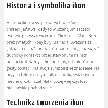
Historia i symbolika ikon
Historia ikon sięga pierwszych wieków
chrześcijaństwa, kiedy to w Bizancjum zaczęto
tworzyć pierwsze wizerunki Chrystusa, Matki Bożej
oraz świętych. Ikony były i są nadal uważane za
„okna do nieba”, przez które wierni mogą nawiązać
duchowy kontakt z przedstawionymi na nich
postaciami. Każdy element ikony, od kolorów po
gesty postaci, ma swoje symboliczne znaczenie. Na
przykład złote tło symbolizuje boską światłość, a
niebieski kolor szat Matki Bożej – jej czystość i
niebiańskie pochodzenie.
Technika tworzenia ikon