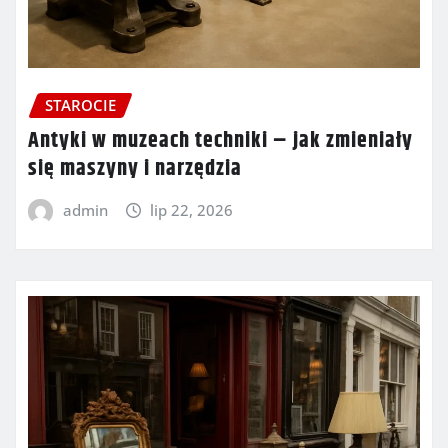
STAROCIE
Antyki w muzeach techniki – jak zmieniały
się maszyny i narzędzia
admin
lip 22, 2026