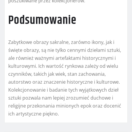
poszukiwane przez kolekcjonerów.
Podsumowanie
Zabytkowe obrazy sakralne, zarówno ikony, jak i
święte obrazy, są nie tylko cennymi dziełami sztuki,
ale również ważnymi artefaktami historycznymi i
kulturowymi. Ich wartość rynkowa zależy od wielu
czynników, takich jak wiek, stan zachowania,
autorstwo oraz znaczenie historyczne i kulturowe.
Kolekcjonowanie i badanie tych wyjątkowych dzieł
sztuki pozwala nam lepiej zrozumieć duchowe i
religijne przekonania minionych epok oraz docenić
ich artystyczne piękno.