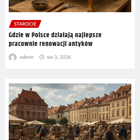
STAROCIE
Gdzie w Polsce działają najlepsze
pracownie renowacji antyków
admin
sie 3, 2026