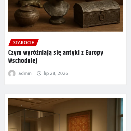
STAROCIE
Czym wyróżniają się antyki z Europy
Wschodniej
admin
lip 28, 2026