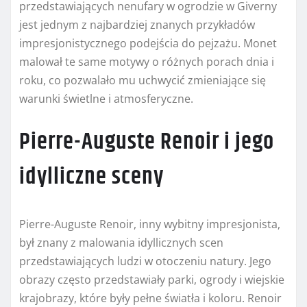
przedstawiających nenufary w ogrodzie w Giverny
jest jednym z najbardziej znanych przykładów
impresjonistycznego podejścia do pejzażu. Monet
malował te same motywy o różnych porach dnia i
roku, co pozwalało mu uchwycić zmieniające się
warunki świetlne i atmosferyczne.
Pierre-Auguste Renoir i jego
idylliczne sceny
Pierre-Auguste Renoir, inny wybitny impresjonista,
był znany z malowania idyllicznych scen
przedstawiających ludzi w otoczeniu natury. Jego
obrazy często przedstawiały parki, ogrody i wiejskie
krajobrazy, które były pełne światła i koloru. Renoir