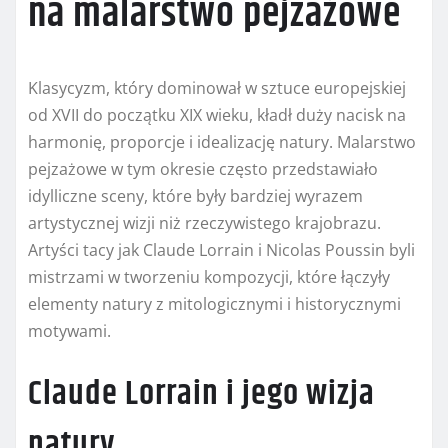
na malarstwo pejzażowe
Klasycyzm, który dominował w sztuce europejskiej
od XVII do początku XIX wieku, kładł duży nacisk na
harmonię, proporcje i idealizację natury. Malarstwo
pejzażowe w tym okresie często przedstawiało
idylliczne sceny, które były bardziej wyrazem
artystycznej wizji niż rzeczywistego krajobrazu.
Artyści tacy jak Claude Lorrain i Nicolas Poussin byli
mistrzami w tworzeniu kompozycji, które łączyły
elementy natury z mitologicznymi i historycznymi
motywami.
Claude Lorrain i jego wizja
natury