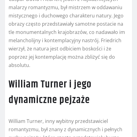
malarzy romantyzmu, był mistrzem w oddawaniu
mistycznego i duchowego charakteru natury. Jego
obrazy często przedstawiały samotne postacie na
tle monumentalnych krajobrazów, co nadawało im
melancholijny i kontemplacyjny nastrój. Friedrich
wierzył, że natura jest odbiciem boskości i że
poprzez jej kontemplację można zbliżyć się do
absolutu.
William Turner i jego
dynamiczne pejzaże
William Turner, inny wybitny przedstawiciel
romantyzmu, był znany z dynamicznych i pełnych