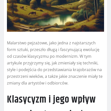
Malarstwo pejzażowe, jako jedna z najstarszych
form sztuki, przeszło długą i fascynującą ewolucję
od czasów klasycyzmu po modernizm. W tym
artykule przyjrzymy się, jak zmieniały się techniki,
style i podejścia do przedstawiania krajobrazów na
przestrzeni wieków, a także jakie znaczenie miały te
zmiany dla artystów i odbiorców.
Klasycyzm i jego wpływ