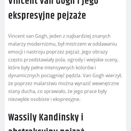
Vincent van Gogh i jego
ekspresyjne pejzaże
Vincent van Gogh, jeden z najbardziej znanych
malarzy modernizmu, był mistrzem w oddawaniu
emocji i nastroju poprzez pejzaż. Jego obrazy
często przedstawiały pola, ogrody i wiejskie sceny,
które były pełne intensywnych kolorów i
dynamicznych pociągnięć pędzla. Van Gogh wierzył,
że poprzez malarstwo można wyrazić wewnętrzne
stany ducha, co sprawiało, że jego prace były
niezwykle osobiste i ekspresyjne.
Wassily Kandinsky i