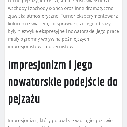
ruchu pejzaży, które często przedstawiały burze,
wschody i zachody słońca oraz inne dramatyczne
zjawiska atmosferyczne. Turner eksperymentował z
kolorem i światłem, co sprawiało, że jego obrazy
były niezwykle ekspresyjne i nowatorskie. Jego prace
miały ogromny wpływ na późniejszych
impresjonistów i modernistów.
Impresjonizm i jego
nowatorskie podejście do
pejzażu
Impresjonizm, który pojawił się w drugiej połowie