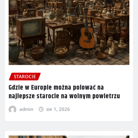
STAROCIE
Gdzie w Europie można polować na
najlepsze starocie na wolnym powietrzu
admin
sie 1, 2026