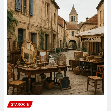
STAROCIE