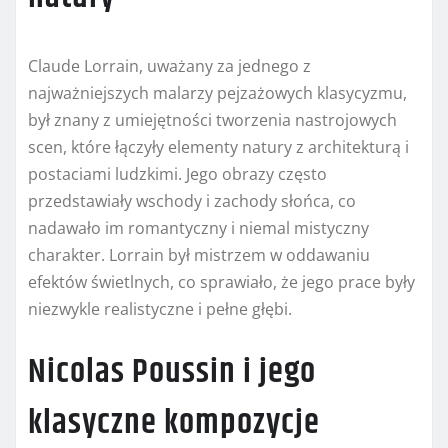
Claude Lorrain, uważany za jednego z
najważniejszych malarzy pejzażowych klasycyzmu,
był znany z umiejętności tworzenia nastrojowych
scen, które łączyły elementy natury z architekturą i
postaciami ludzkimi. Jego obrazy często
przedstawiały wschody i zachody słońca, co
nadawało im romantyczny i niemal mistyczny
charakter. Lorrain był mistrzem w oddawaniu
efektów świetlnych, co sprawiało, że jego prace były
niezwykle realistyczne i pełne głębi.
Nicolas Poussin i jego
klasyczne kompozycje