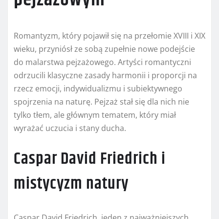
Romantyzm, który pojawił się na przełomie XVIII i XIX
wieku, przyniósł ze sobą zupełnie nowe podejście
do malarstwa pejzażowego. Artyści romantyczni
odrzucili klasyczne zasady harmonii i proporcji na
rzecz emocji, indywidualizmu i subiektywnego
spojrzenia na naturę. Pejzaż stał się dla nich nie
tylko tłem, ale głównym tematem, który miał
wyrażać uczucia i stany ducha.
Caspar David Friedrich i
mistycyzm natury
Caspar David Friedrich, jeden z najważniejszych