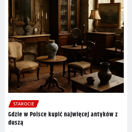
STAROCIE
Gdzie w Polsce kupić najwięcej antyków z
duszą