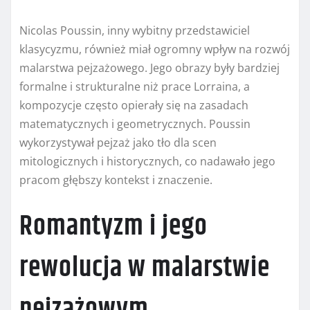
Nicolas Poussin, inny wybitny przedstawiciel
klasycyzmu, również miał ogromny wpływ na rozwój
malarstwa pejzażowego. Jego obrazy były bardziej
formalne i strukturalne niż prace Lorraina, a
kompozycje często opierały się na zasadach
matematycznych i geometrycznych. Poussin
wykorzystywał pejzaż jako tło dla scen
mitologicznych i historycznych, co nadawało jego
pracom głębszy kontekst i znaczenie.
Romantyzm i jego
rewolucja w malarstwie
pejzażowym