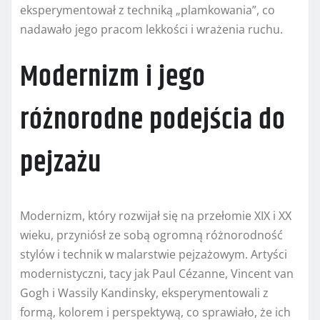
eksperymentował z techniką „plamkowania”, co
nadawało jego pracom lekkości i wrażenia ruchu.
Modernizm i jego
różnorodne podejścia do
pejzażu
Modernizm, który rozwijał się na przełomie XIX i XX
wieku, przyniósł ze sobą ogromną różnorodność
stylów i technik w malarstwie pejzażowym. Artyści
modernistyczni, tacy jak Paul Cézanne, Vincent van
Gogh i Wassily Kandinsky, eksperymentowali z
formą, kolorem i perspektywą, co sprawiało, że ich