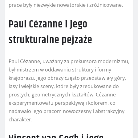
prace były niezwykle nowatorskie i zróżnicowane.
Paul Cézanne i jego
strukturalne pejzaże
Paul Cézanne, uważany za prekursora modernizmu,
był mistrzem w oddawaniu struktury i formy
krajobrazu. Jego obrazy często przedstawiały góry,
lasy i wiejskie sceny, które były zredukowane do
prostych, geometrycznych kształtów. Cézanne
eksperymentował z perspektywą i kolorem, co
nadawało jego pracom nowoczesny i abstrakcyjny
charakter.