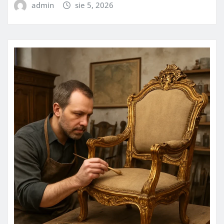
admin
sie 5, 2026