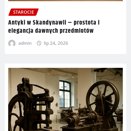
STAROCIE
Antyki w Skandynawii – prostota i
elegancja dawnych przedmiotów
admin
lip 24, 2026